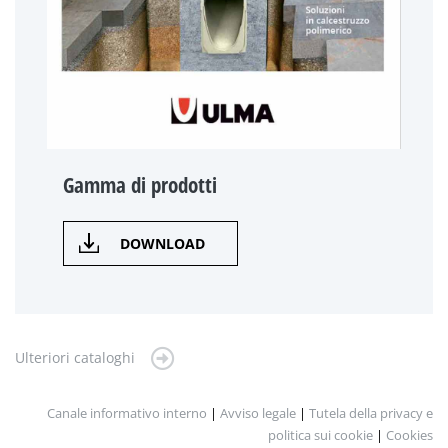
Gamma di prodotti
DOWNLOAD
Ulteriori cataloghi
Canale informativo interno
|
Avviso legale
|
Tutela della privacy e
politica sui cookie
|
Cookies