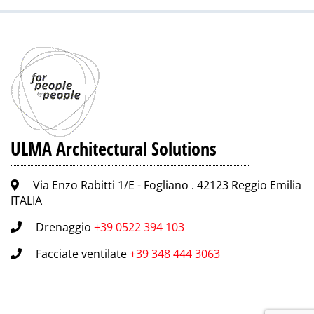
ULMA Architectural Solutions
Via Enzo Rabitti 1/E - Fogliano . 42123 Reggio Emilia
ITALIA
Drenaggio
+39 0522 394 103
Facciate ventilate
+39 348 444 3063