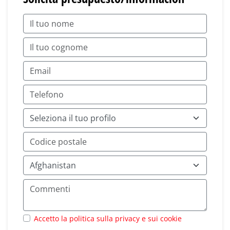
Accetto la politica sulla privacy e sui cookie