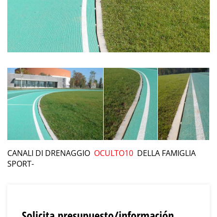
CANALI DI DRENAGGIO
OCULTO10
DELLA FAMIGLIA
SPORT-
Solicita presupuesto/información