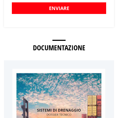
ENVIARE
DOCUMENTAZIONE