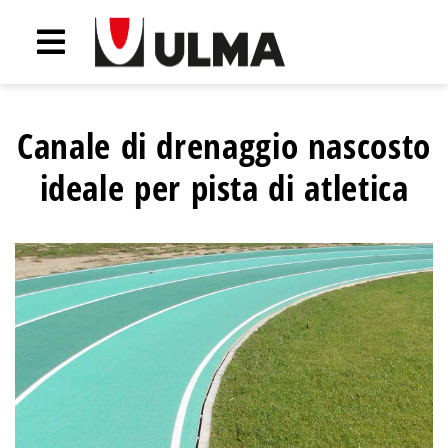
Canale di drenaggio nascosto
ideale per pista di atletica