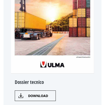
Dossier tecnico
DOWNLOAD