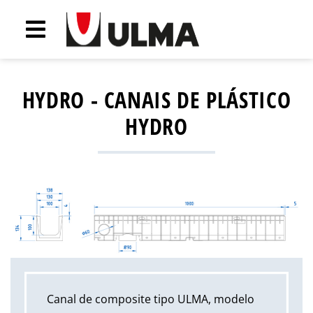
HYDRO - CANAIS DE PLÁSTICO
HYDRO
Canal de composite tipo ULMA, modelo