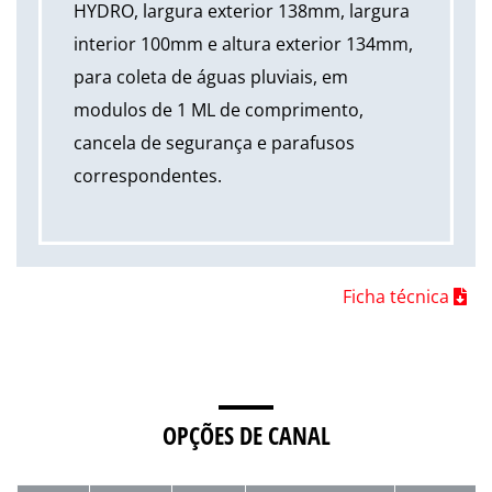
HYDRO, largura exterior 138mm, largura
interior 100mm e altura exterior 134mm,
para coleta de águas pluviais, em
modulos de 1 ML de comprimento,
cancela de segurança e parafusos
correspondentes.
Ficha técnica
OPÇÕES DE CANAL