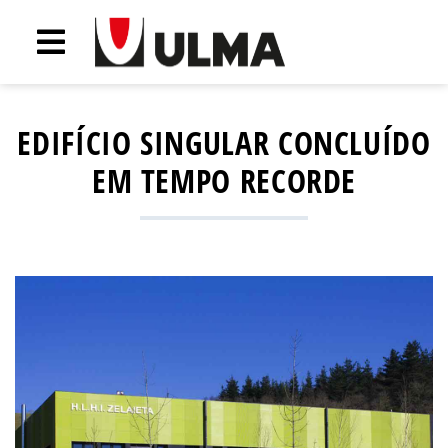
EDIFÍCIO SINGULAR CONCLUÍDO
EM TEMPO RECORDE