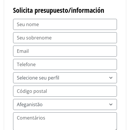
Solicita presupuesto/información