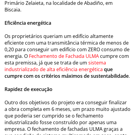
Primário Zelaieta, na localidade de Abadiño, em
Biscaia.
Eficiência energética
Os proprietários queriam um edifício altamente
eficiente com uma transmitância térmica de menos de
0,20 para conseguir um edifício com ZERO consumo de
energia. O
Fechamento de Fachada ULMA
cumpre com
esta premissa, já que se trata de um
sistema
industrializado de alta eficiência energética
que
cumpre com os critérios máximos de sustentabilidade
.
Rapidez de execução
Outro dos objetivos do projeto era conseguir finalizar
a obra completa em 6 meses, um prazo muito ajustado
que poderia ser cumprido se o fechamento
industrializado fosse construído por apenas uma
empresa. O fechamento de fachadas ULMA graças a