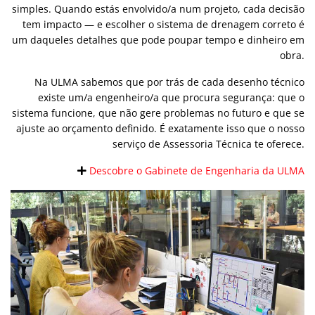
simples. Quando estás envolvido/a num projeto, cada decisão
tem impacto — e escolher o sistema de drenagem correto é
um daqueles detalhes que pode poupar tempo e dinheiro em
obra.
Na ULMA sabemos que por trás de cada desenho técnico
existe um/a engenheiro/a que procura segurança: que o
sistema funcione, que não gere problemas no futuro e que se
ajuste ao orçamento definido. É exatamente isso que o nosso
serviço de Assessoria Técnica te oferece.
Descobre o Gabinete de Engenharia da ULMA