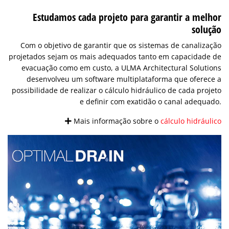
Estudamos cada projeto para garantir a melhor
solução
Com o objetivo de garantir que os sistemas de canalização
projetados sejam os mais adequados tanto em capacidade de
evacuação como em custo, a ULMA Architectural Solutions
desenvolveu um software multiplataforma que oferece a
possibilidade de realizar o cálculo hidráulico de cada projeto
e definir com exatidão o canal adequado.
Mais informação sobre o
cálculo hidráulico