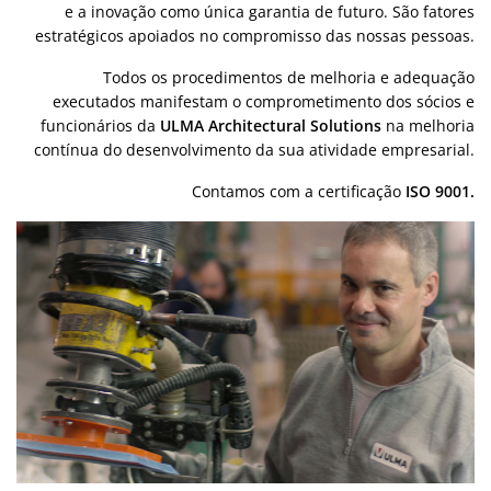
e a inovação como única garantia de futuro. São fatores
estratégicos apoiados no compromisso das nossas pessoas.
Todos os procedimentos de melhoria e adequação
executados manifestam o comprometimento dos sócios e
funcionários da
ULMA Architectural Solutions
na melhoria
contínua do desenvolvimento da sua atividade empresarial.
Contamos com a certificação
ISO 9001.