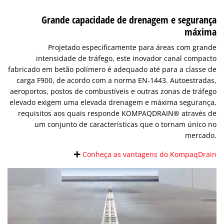
Grande capacidade de drenagem e segurança
máxima
Projetado especificamente para áreas com grande
intensidade de tráfego, este inovador canal compacto
fabricado em betão polímero é adequado até para a classe de
carga F900, de acordo com a norma EN-1443. Autoestradas,
aeroportos, postos de combustíveis e outras zonas de tráfego
elevado exigem uma elevada drenagem e máxima segurança,
requisitos aos quais responde KOMPAQDRAIN® através de
um conjunto de características que o tornam único no
mercado.
Conheça as vantagens do KompaqDrain