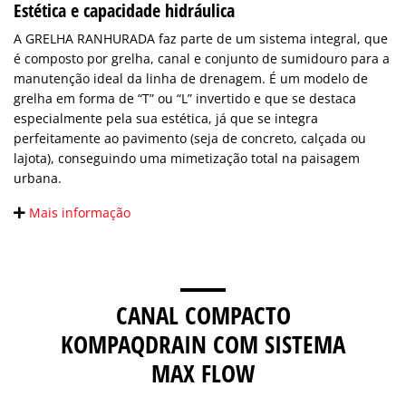
Estética e capacidade hidráulica
A GRELHA RANHURADA faz parte de um sistema integral, que
é composto por grelha, canal e conjunto de sumidouro para a
manutenção ideal da linha de drenagem. É um modelo de
grelha em forma de “T” ou “L” invertido e que se destaca
especialmente pela sua estética, já que se integra
perfeitamente ao pavimento (seja de concreto, calçada ou
lajota), conseguindo uma mimetização total na paisagem
urbana.
Mais informação
CANAL COMPACTO
KOMPAQDRAIN COM SISTEMA
MAX FLOW