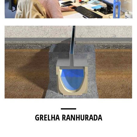
GRELHA RANHURADA