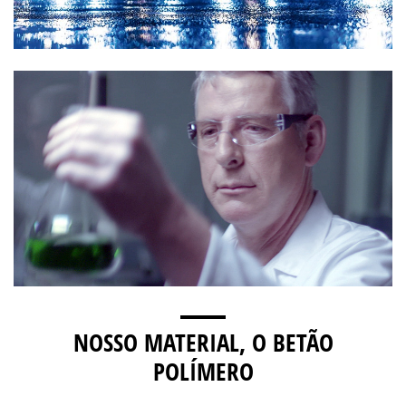
NOSSO MATERIAL, O BETÃO
POLÍMERO