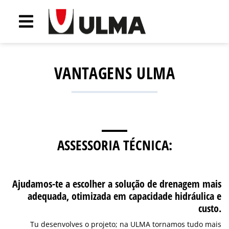
VANTAGENS ULMA
ASSESSORIA TÉCNICA:
Ajudamos-te a escolher a solução de drenagem mais
adequada, otimizada em capacidade hidráulica e
custo.
Tu desenvolves o projeto; na ULMA tornamos tudo mais