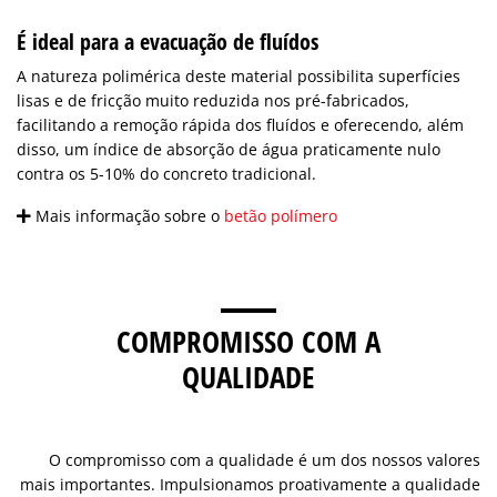
É ideal para a evacuação de fluídos
A natureza polimérica deste material possibilita superfícies
lisas e de fricção muito reduzida nos pré-fabricados,
facilitando a remoção rápida dos fluídos e oferecendo, além
disso, um índice de absorção de água praticamente nulo
contra os 5-10% do concreto tradicional.
Mais informação sobre o
betão polímero
COMPROMISSO COM A
QUALIDADE
O compromisso com a qualidade é um dos nossos valores
mais importantes. Impulsionamos proativamente a qualidade