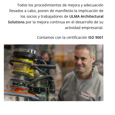
Todos los procedimientos de mejora y adecuación
llevados a cabo, ponen de manifiesto la implicación de
los socios y trabajadores de
ULMA Architectural
Solutions
por la mejora continua en el desarrollo de su
actividad empresarial.
Contamos con la certificación
ISO 9001