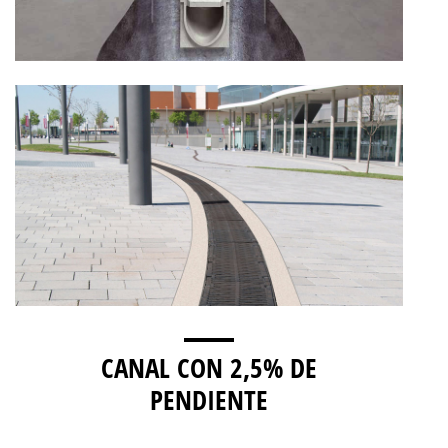
CANAL CON 2,5% DE
PENDIENTE