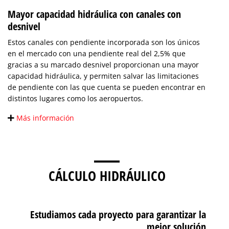
Mayor capacidad hidráulica con canales con
desnivel
Estos canales con pendiente incorporada son los únicos
en el mercado con una pendiente real del 2,5% que
gracias a su marcado desnivel proporcionan una mayor
capacidad hidráulica, y permiten salvar las limitaciones
de pendiente con las que cuenta se pueden encontrar en
distintos lugares como los aeropuertos.
Más información
CÁLCULO HIDRÁULICO
Estudiamos cada proyecto para garantizar la
mejor solución