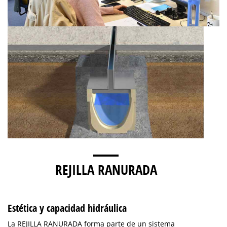
REJILLA RANURADA
Estética y capacidad hidráulica
La REJILLA RANURADA forma parte de un sistema