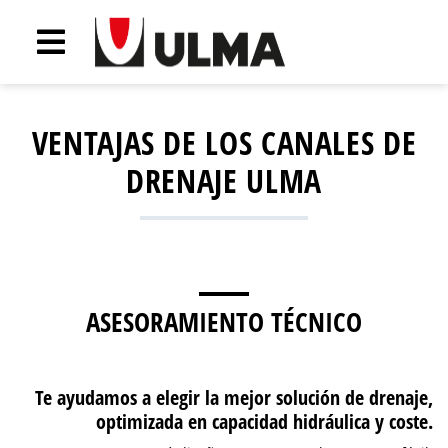
VENTAJAS DE LOS CANALES DE
DRENAJE ULMA
ASESORAMIENTO TÉCNICO
Te ayudamos a elegir la mejor solución de drenaje,
optimizada en capacidad hidráulica y coste.