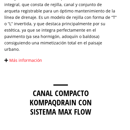
integral, que consta de rejilla, canal y conjunto de
arqueta registrable para un óptimo mantenimiento de la
línea de drenaje. Es un modelo de rejilla con forma de “T”
o “L” invertida, y que destaca principalmente por su
estética, ya que se integra perfectamente en el
pavimento (ya sea hormigón, adoquín o baldosa)
consiguiendo una mimetización total en el paisaje
urbano.
Más información
CANAL COMPACTO
KOMPAQDRAIN CON
SISTEMA MAX FLOW