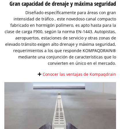
Gran capacidad de drenaje y máxima seguridad
Diseñado específicamente para áreas con gran
intensidad de tráfico , este novedoso canal compacto
fabricado en hormigón polímero, es apto hasta para la
clase de carga F900, según la norma EN-1443. Autopistas,
aeropuertos, estaciones de servicio y otras zonas de
elevado tránsito exigen alto drenaje y máxima seguridad,
requerimientos a los que responde KOMPAQDRAIN®
mediante una conjunción de características que lo
convierten en único en el mercado.
Conocer las ventajas de Kompaqdrain