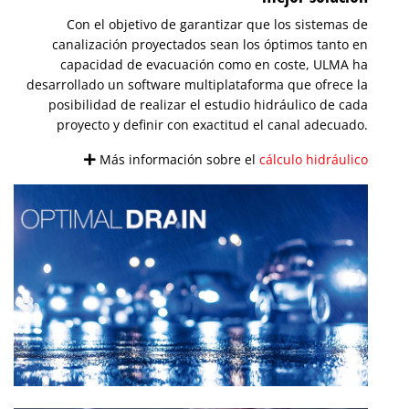
Con el objetivo de garantizar que los sistemas de
canalización proyectados sean los óptimos tanto en
capacidad de evacuación como en coste, ULMA ha
desarrollado un software multiplataforma que ofrece la
posibilidad de realizar el estudio hidráulico de cada
proyecto y definir con exactitud el canal adecuado.
Más información sobre el
cálculo hidráulico