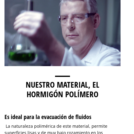
NUESTRO MATERIAL, EL
HORMIGÓN POLÍMERO
Es ideal para la evacuación de fluidos
La naturaleza polimérica de este material, permite
superficies lisas y de muy bajo rozamiento en los