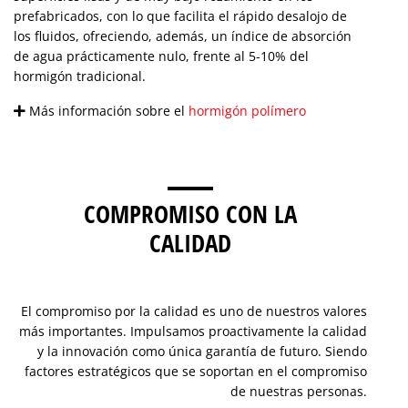
prefabricados, con lo que facilita el rápido desalojo de
los fluidos, ofreciendo, además, un índice de absorción
de agua prácticamente nulo, frente al 5-10% del
hormigón tradicional.
Más información sobre el
hormigón polímero
COMPROMISO CON LA
CALIDAD
El compromiso por la calidad es uno de nuestros valores
más importantes. Impulsamos proactivamente la calidad
y la innovación como única garantía de futuro. Siendo
factores estratégicos que se soportan en el compromiso
de nuestras personas.