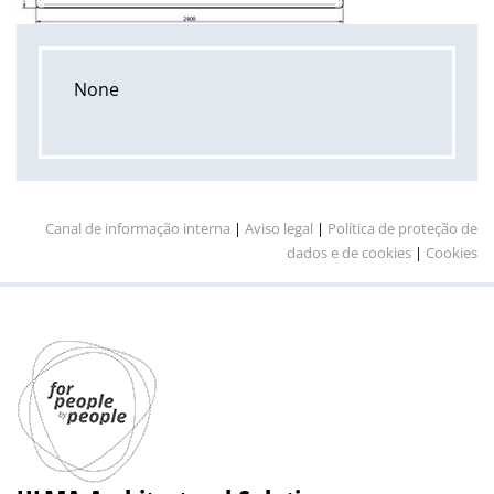
None
Canal de informação interna
|
Aviso legal
|
Política de proteção de
dados e de cookies
|
Cookies