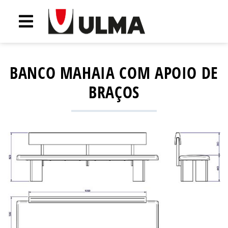
BANCO MAHAIA COM APOIO DE
BRAÇOS