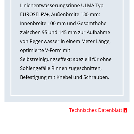
Linienentwässerungsrinne ULMA Typ
EUROSELFV+, Außenbreite 130 mm;
Innenbreite 100 mm und Gesamthöhe
zwischen 95 und 145 mm zur Aufnahme
von Regenwasser in einem Meter Länge,
optimierte V-Form mit
Selbstreinigungseffekt; spezielll für ohne
Sohlengefälle Rinnen zugeschnitten,
Befestigung mit Knebel und Schrauben.
Technisches Datenblatt