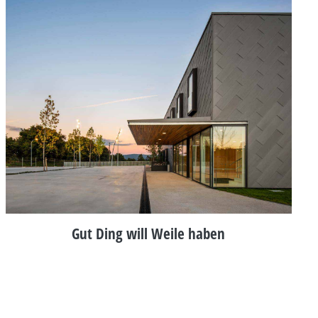
Gut Ding will Weile haben