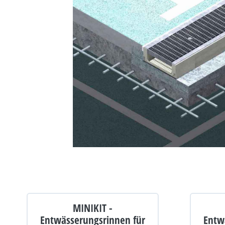
MINIKIT -
Entwässerungsrinnen für
Entw