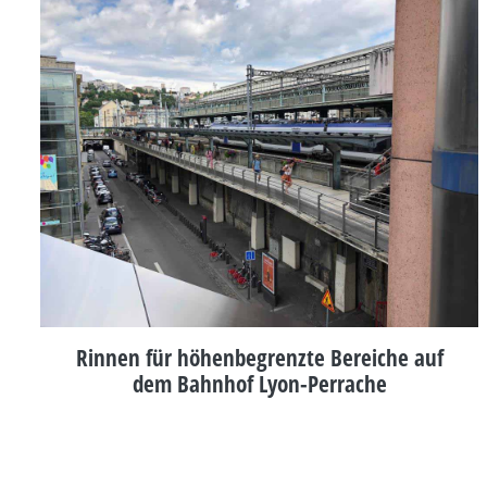
Rinnen für höhenbegrenzte Bereiche auf
dem Bahnhof Lyon-Perrache