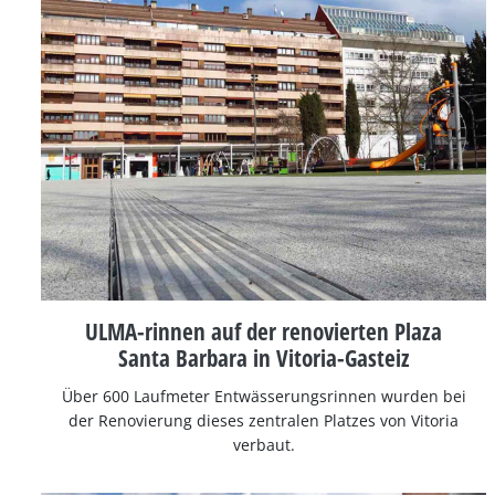
ULMA-rinnen auf der renovierten Plaza
Santa Barbara in Vitoria-Gasteiz
Über 600 Laufmeter Entwässerungsrinnen wurden bei
der Renovierung dieses zentralen Platzes von Vitoria
verbaut.