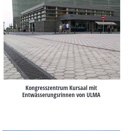
Kongresszentrum Kursaal mit
Entwässerungsrinnen von ULMA