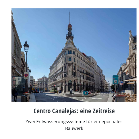
Centro Canalejas: eine Zeitreise
Zwei Entwässerungssysteme für ein epochales
Bauwerk