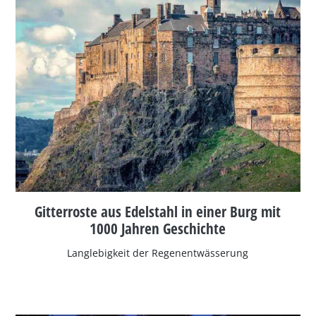
Gitterroste aus Edelstahl in einer Burg mit
1000 Jahren Geschichte
Langlebigkeit der Regenentwässerung