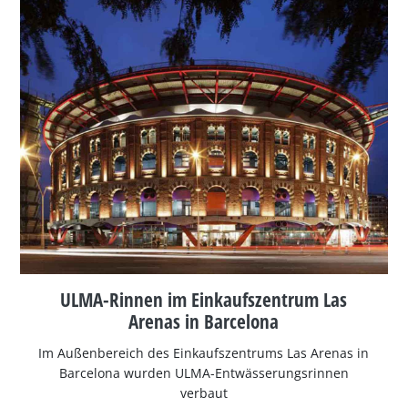
ULMA-Rinnen im Einkaufszentrum Las
Arenas in Barcelona
Im Außenbereich des Einkaufszentrums Las Arenas in
Barcelona wurden ULMA-Entwässerungsrinnen
verbaut