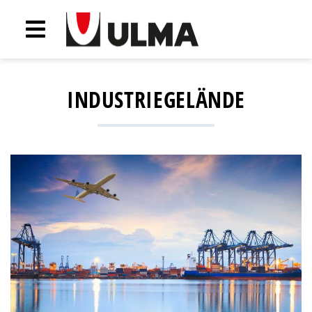
INDUSTRIEGELÄNDE