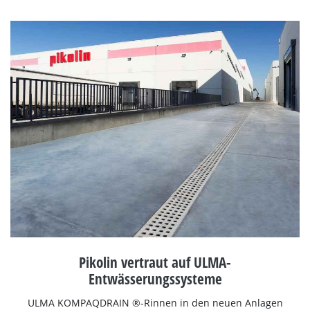
Pikolin vertraut auf ULMA-
Entwässerungssysteme
ULMA KOMPAQDRAIN ®-Rinnen in den neuen Anlagen