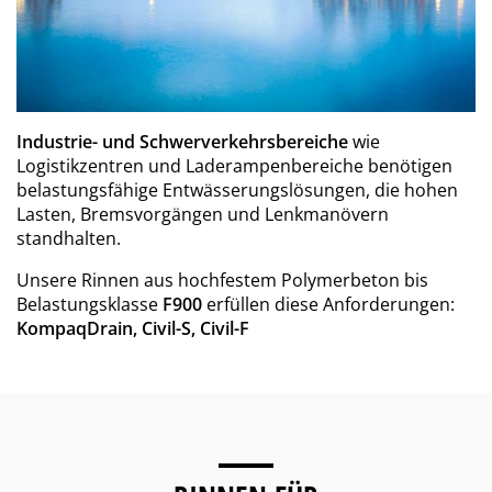
Industrie- und Schwerverkehrsbereiche
wie
Logistikzentren und Laderampenbereiche benötigen
belastungsfähige Entwässerungslösungen, die hohen
Lasten, Bremsvorgängen und Lenkmanövern
standhalten.
Unsere Rinnen aus hochfestem Polymerbeton bis
Belastungsklasse
F900
erfüllen diese Anforderungen:
KompaqDrain, Civil-S, Civil-F