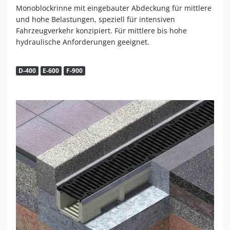
Monoblockrinne mit eingebauter Abdeckung für mittlere
und hohe Belastungen, speziell für intensiven
Fahrzeugverkehr konzipiert. Für mittlere bis hohe
hydraulische Anforderungen geeignet.
D-400
E-600
F-900