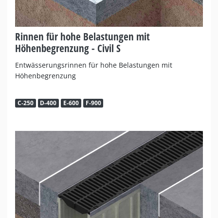
Rinnen für hohe Belastungen mit
Höhenbegrenzung - Civil S
Entwässerungsrinnen für hohe Belastungen mit
Höhenbegrenzung
C-250
D-400
E-600
F-900