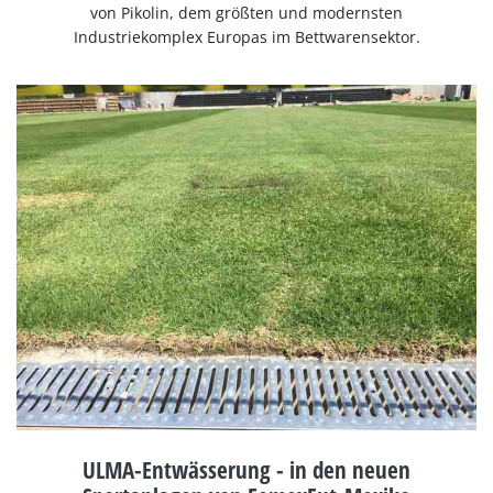
von Pikolin, dem größten und modernsten
Industriekomplex Europas im Bettwarensektor.
ULMA-Entwässerung - in den neuen