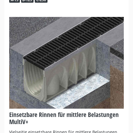
Einsetzbare Rinnen für mittlere Belastungen
MultiV+
Vielseitig einsetzbare Rinnen für mittlere Belastungen