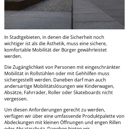
In Stadtgebieten, in denen die Sicherheit noch
wichtiger ist als die Ästhetik, muss eine sichere,
komfortable Mobilität der Bürger gewährleistet
werden.
Die Zugänglichkeit von Personen mit eingeschränkter
Mobilität in Rollstühlen oder mit Gehhilfen muss
sichergestellt werden. Daneben darf man auch
andersartige Mobilitätslösungen wie Kinderwagen,
Absätze, Fahrräder, Roller oder Skateboards nicht
vergessen.
Um diesen Anforderungen gerecht zu werden,
verfügen wir über eine umfassende Produktpalette von
Abdeckungen mit kleinen Öffnungen und engen Rillen
oder Absatzschutz. Daneben bieten wir