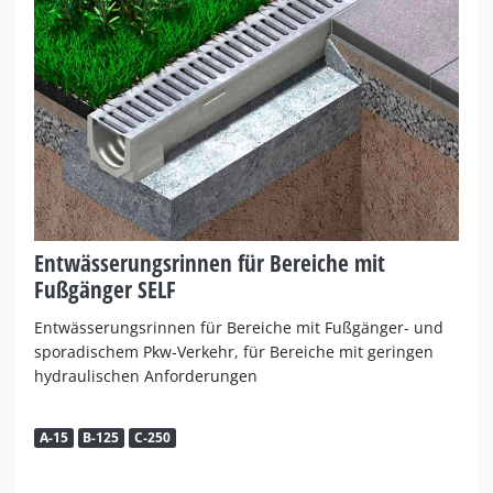
Entwässerungsrinnen für Bereiche mit
Fußgänger SELF
Entwässerungsrinnen für Bereiche mit Fußgänger- und
sporadischem Pkw-Verkehr, für Bereiche mit geringen
hydraulischen Anforderungen
A-15
B-125
C-250