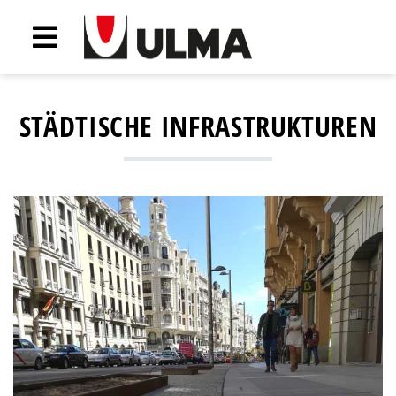
STÄDTISCHE INFRASTRUKTUREN