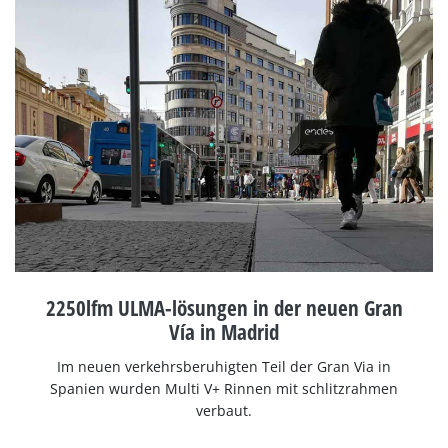
2250lfm ULMA-lösungen in der neuen Gran
Vía in Madrid
Im neuen verkehrsberuhigten Teil der Gran Via in
Spanien wurden Multi V+ Rinnen mit schlitzrahmen
verbaut.