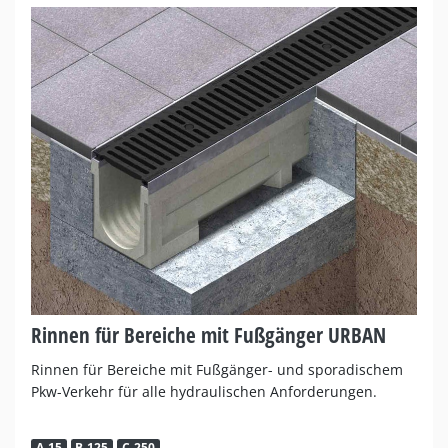
Rinnen für Bereiche mit Fußgänger URBAN
Rinnen für Bereiche mit Fußgänger- und sporadischem
Pkw-Verkehr für alle hydraulischen Anforderungen.
A-15
B-125
C-250