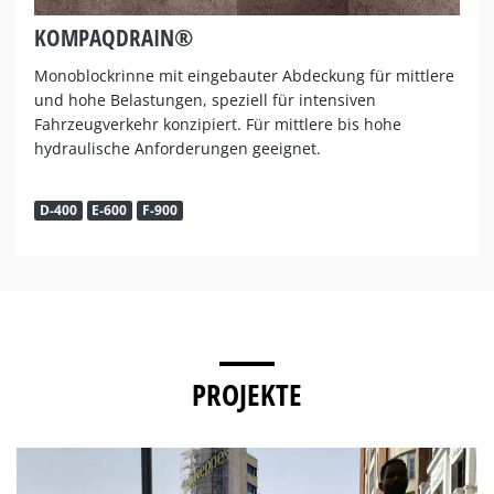
KOMPAQDRAIN®
Monoblockrinne mit eingebauter Abdeckung für mittlere
und hohe Belastungen, speziell für intensiven
Fahrzeugverkehr konzipiert. Für mittlere bis hohe
hydraulische Anforderungen geeignet.
D-400
E-600
F-900
PROJEKTE