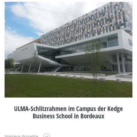
ULMA-Schlitzrahmen im Campus der Kedge
Business School in Bordeaux
Weitere Projekte