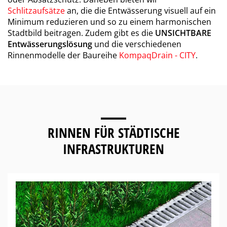
Schlitzaufsätze
an, die die Entwässerung visuell auf ein
Minimum reduzieren und so zu einem harmonischen
Stadtbild beitragen. Zudem gibt es die
UNSICHTBARE
Entwässerungslösung
und die verschiedenen
Rinnenmodelle der Baureihe
KompaqDrain - CITY
.
RINNEN FÜR
STÄDTISCHE
INFRASTRUKTUREN