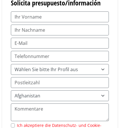
Solicita presupuesto/información
Ich akzeptiere die Datenschutz- und Cookie-