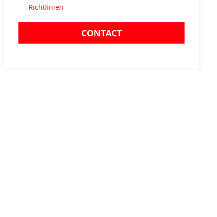
Richtlinien
CONTACT