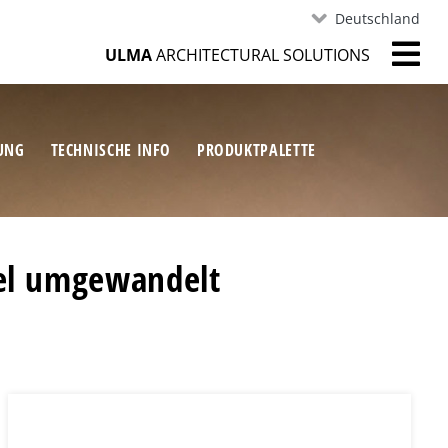
Deutschland
ULMA
ARCHITECTURAL SOLUTIONS
RUNG
TECHNISCHE INFO
PRODUKTPALETTE
otel umgewandelt