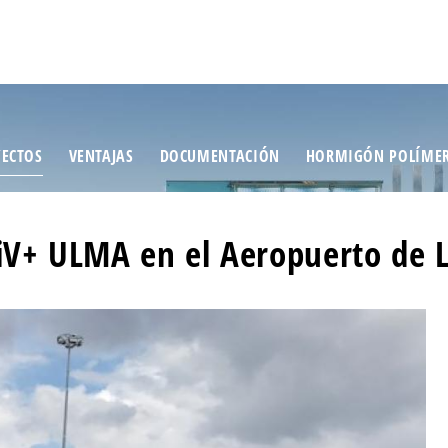
ECTOS
VENTAJAS
DOCUMENTACIÓN
HORMIGÓN POLÍME
iV+ ULMA en el Aeropuerto de L