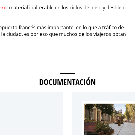
ero
; material inalterable en los ciclos de hielo y deshielo
opuerto francés más importante, en lo que a tráfico de
e la ciudad, es por eso que muchos de los viajeros optan
DOCUMENTACIÓN