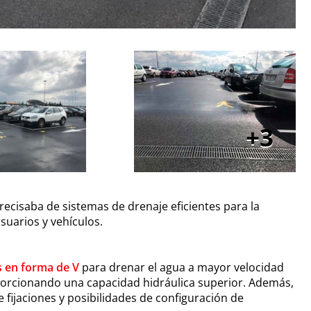
3
recisaba de sistemas de drenaje eficientes para la
suarios y vehículos.
s en forma de V
para drenar el agua a mayor velocidad
oporcionando una capacidad hidráulica superior. Además,
 fijaciones y posibilidades de configuración de