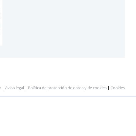
n
|
Aviso legal
|
Política de protección de datos y de cookies
|
Cookies