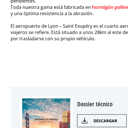
pendientes.
Toda nuestra gama está fabricada en
hormigón polím
y una óptima resistencia a la abrasión.
El aeropuerto de Lyon – Saint Exupéry es el cuarto aer
viajeros se refiere. Está situado a unos 28km al este d
por trasladarse con su propio vehículo.
Dossier técnico
DESCARGAR