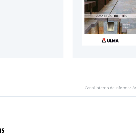
Canal interno de informació
ns