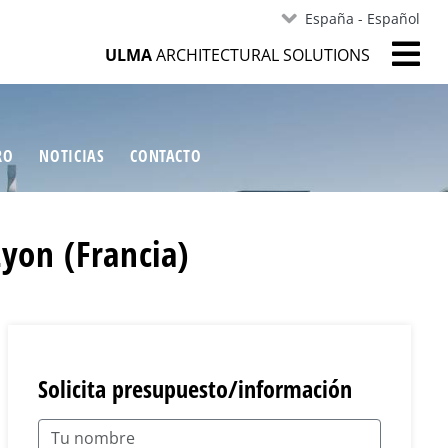
España - Español
ULMA
ARCHITECTURAL SOLUTIONS
RO
NOTICIAS
CONTACTO
yon (Francia)
Solicita presupuesto/información