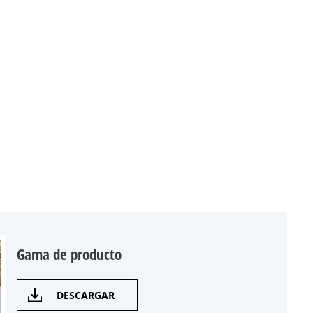
Gama de producto
DESCARGAR