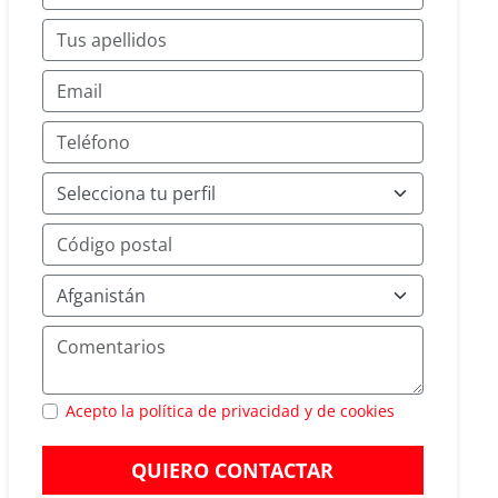
Acepto la política de privacidad y de cookies
QUIERO CONTACTAR