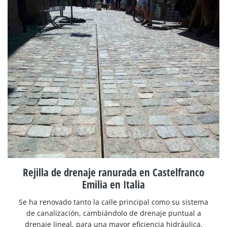
Rejilla de drenaje ranurada en Castelfranco
Emilia en Italia
Se ha renovado tanto la calle principal como su sistema
de canalización, cambiándolo de drenaje puntual a
drenaje lineal, para una mayor eficiencia hidráulica.