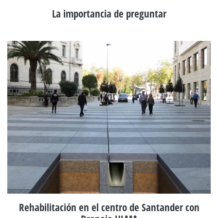
La importancia de preguntar
Rehabilitación en el centro de Santander con