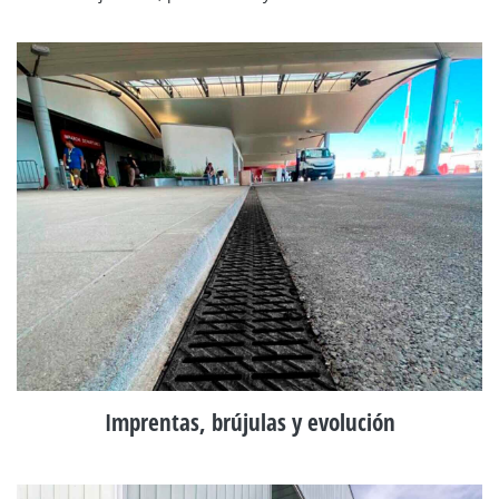
Imprentas, brújulas y evolución