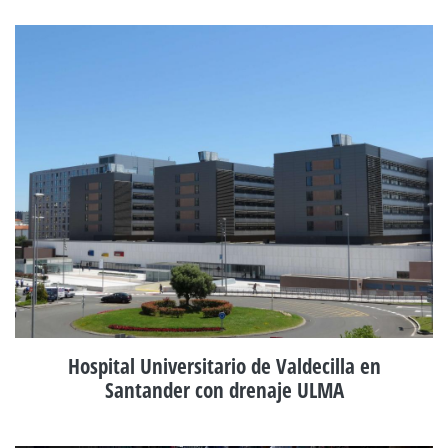
Hospital Universitario de Valdecilla en
Santander con drenaje ULMA