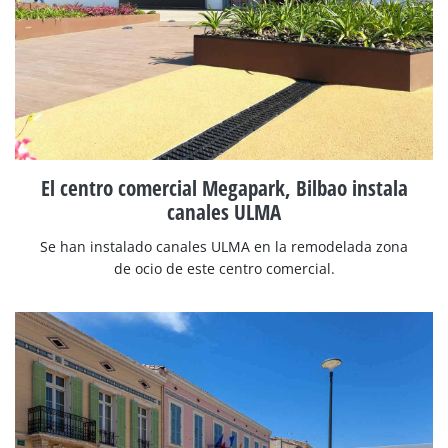
El centro comercial Megapark, Bilbao instala
canales ULMA
Se han instalado canales ULMA en la remodelada zona
de ocio de este centro comercial.