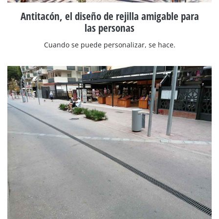
Antitacón, el diseño de rejilla amigable para
las personas
Cuando se puede personalizar, se hace.