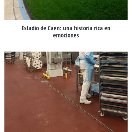
Estadio de Caen: una historia rica en
emociones