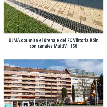
ULMA optimiza el drenaje del FC Viktoria Köln
con canales MultiV+ 150