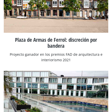
Plaza de Armas de Ferrol: discreción por
bandera
Proyecto ganador en los premios FAD de arquitectura e
interiorismo 2021