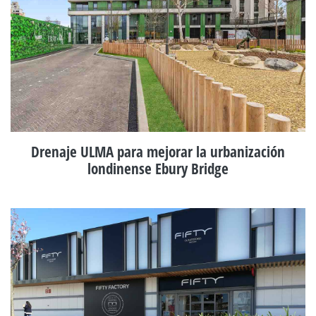
Drenaje ULMA para mejorar la urbanización
londinense Ebury Bridge