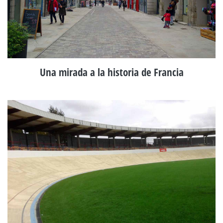
Una mirada a la historia de Francia