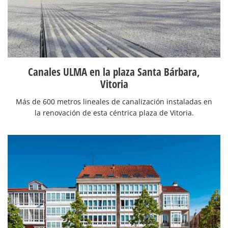
Canales ULMA en la plaza Santa Bárbara,
Vitoria
Más de 600 metros lineales de canalización instaladas en
la renovación de esta céntrica plaza de Vitoria.