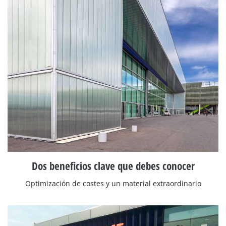
Dos beneficios clave que debes conocer
Optimización de costes y un material extraordinario