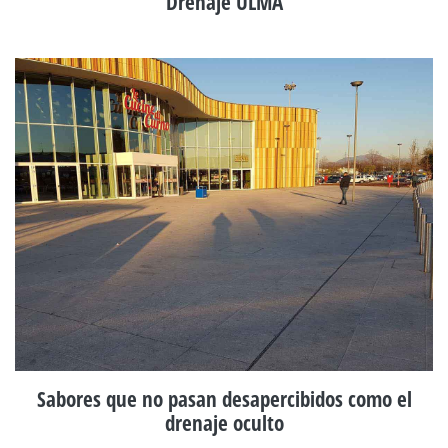
Drenaje ULMA
Sabores que no pasan desapercibidos como el
drenaje oculto