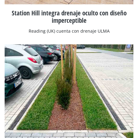
Station Hill integra drenaje oculto con diseño
imperceptible
Reading (UK) cuenta con drenaje ULMA