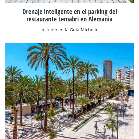
Drenaje inteligente en el parking del
restaurante Lemabri en Alemania
Incluido en la Guía Michelin