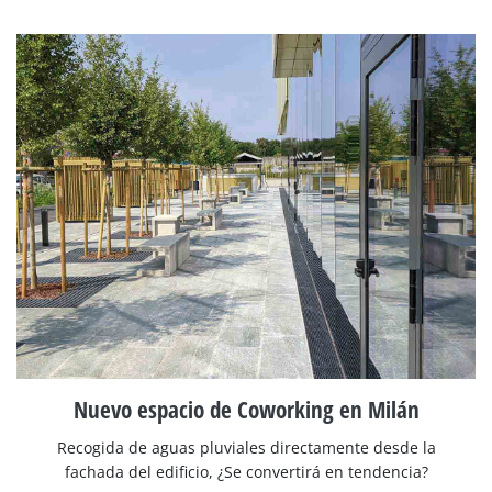
Nuevo espacio de Coworking en Milán
Recogida de aguas pluviales directamente desde la
fachada del edificio, ¿Se convertirá en tendencia?