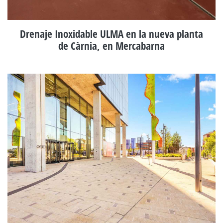
Drenaje Inoxidable ULMA en la nueva planta
de Càrnia, en Mercabarna