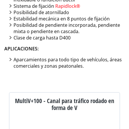
Sistema de fijación
Rapidlock®
Posibilidad de atornillado
Estabilidad mecánica en 8 puntos de fijación
Posibilidad de pendiente incorporada, pendiente
mixta o pendiente en cascada.
Clase de carga hasta D400
APLICACIONES:
Aparcamientos para todo tipo de vehículos, áreas
comerciales y zonas peatonales.
MultiV+100 - Canal para tráfico rodado en
forma de V