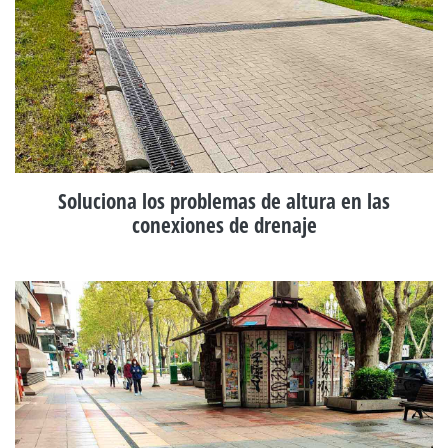
Soluciona los problemas de altura en las
conexiones de drenaje