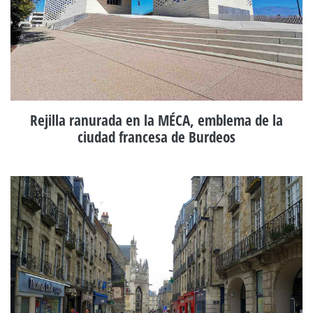
Rejilla ranurada en la MÉCA, emblema de la
ciudad francesa de Burdeos