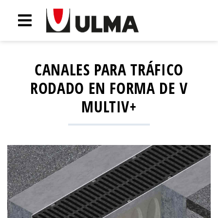
CANALES PARA TRÁFICO
RODADO EN FORMA DE V
MULTIV+