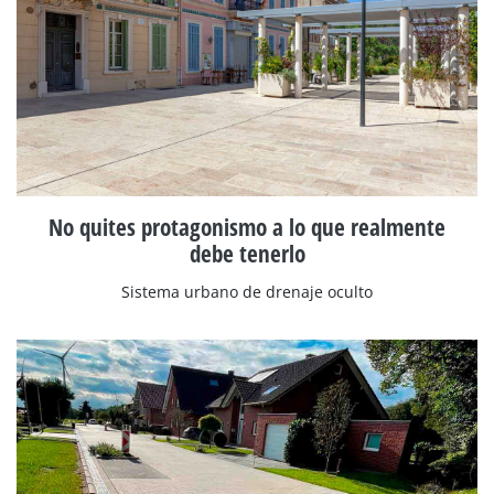
No quites protagonismo a lo que realmente
debe tenerlo
Sistema urbano de drenaje oculto