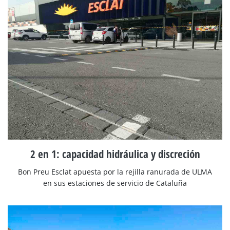
2 en 1: capacidad hidráulica y discreción
Bon Preu Esclat apuesta por la rejilla ranurada de ULMA
en sus estaciones de servicio de Cataluña