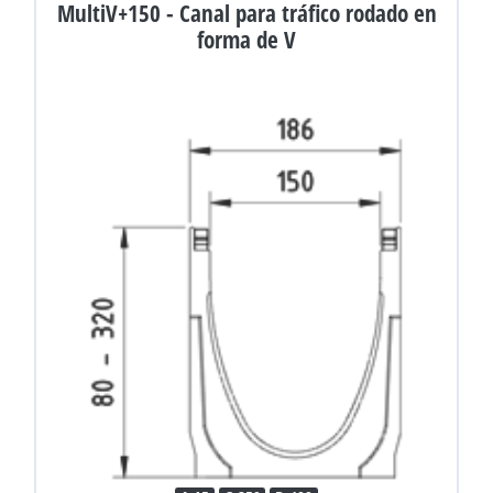
MultiV+150 - Canal para tráfico rodado en
forma de V