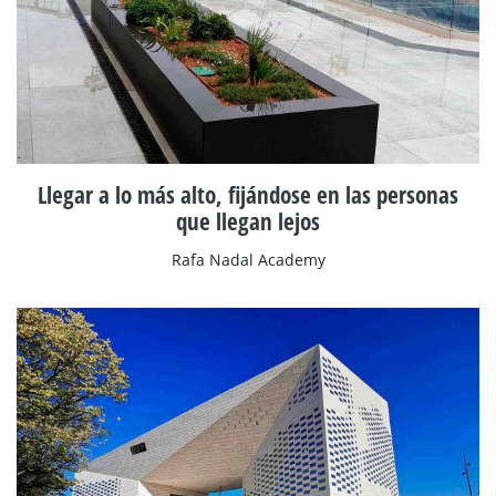
Llegar a lo más alto, fijándose en las personas
que llegan lejos
Rafa Nadal Academy