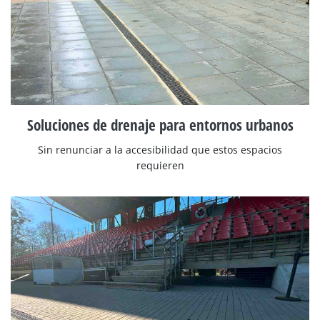
Soluciones de drenaje para entornos urbanos
Sin renunciar a la accesibilidad que estos espacios
requieren