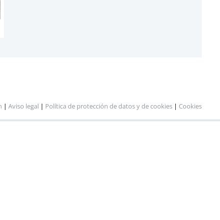
n
|
Aviso legal
|
Política de protección de datos y de cookies
|
Cookies