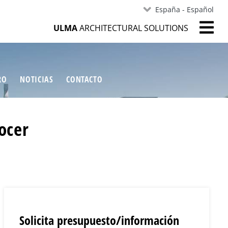
España - Español
ULMA
ARCHITECTURAL SOLUTIONS
RO
NOTICIAS
CONTACTO
ocer
Solicita presupuesto/información