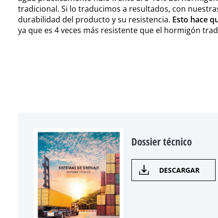
tradicional. Si lo traducimos a resultados, con nuestr
durabilidad del producto y su resistencia.
Esto hace qu
ya que es 4 veces más resistente que el hormigón trad
Dossier técnico
DESCARGAR