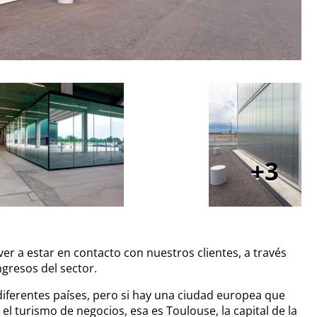
3
r a estar en contacto con nuestros clientes, a través
ngresos del sector.
 diferentes países, pero si hay una ciudad europea que
el turismo de negocios, esa es Toulouse, la capital de la