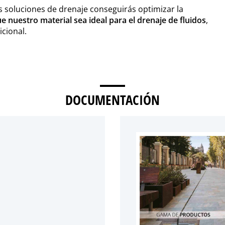
as soluciones de drenaje conseguirás optimizar la
e nuestro material sea ideal para el drenaje de fluidos
,
icional.
DOCUMENTACIÓN