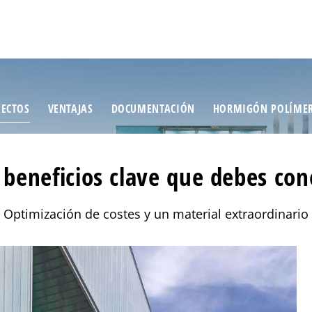
ECTOS
VENTAJAS
DOCUMENTACIÓN
HORMIGÓN POLÍME
 beneficios clave que debes con
Optimización de costes y un material extraordinario