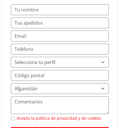
Acepto la política de privacidad y de cookies