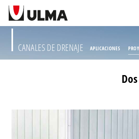
CANALES DE DRENAJE
APLICACIONES
PROY
Dos