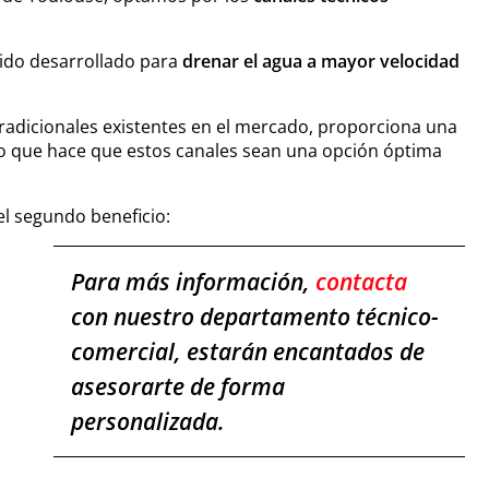
ido desarrollado para
drenar el agua a mayor velocidad
tradicionales existentes en el mercado, proporciona una
lo que hace que estos canales sean una opción óptima
el segundo beneficio:
Para más información,
contacta
con nuestro departamento técnico-
comercial, estarán encantados de
asesorarte de forma
s
personalizada.