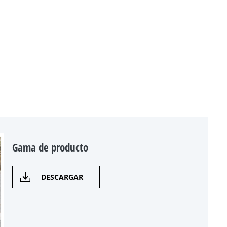
Gama de producto
DESCARGAR