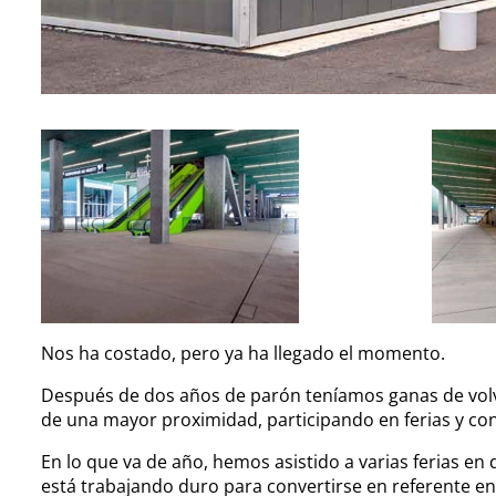
Nos ha costado, pero ya ha llegado el momento.
Después de dos años de parón teníamos ganas de volve
de una mayor proximidad, participando en ferias y co
En lo que va de año, hemos asistido a varias ferias en
está trabajando duro para convertirse en referente en 