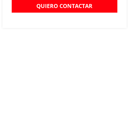
QUIERO CONTACTAR