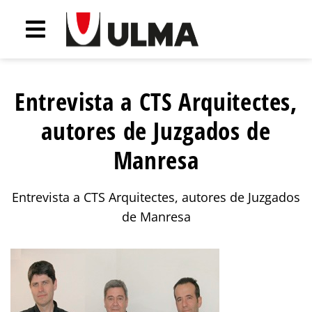
Entrevista a CTS Arquitectes,
autores de Juzgados de
Manresa
Entrevista a CTS Arquitectes, autores de Juzgados
de Manresa