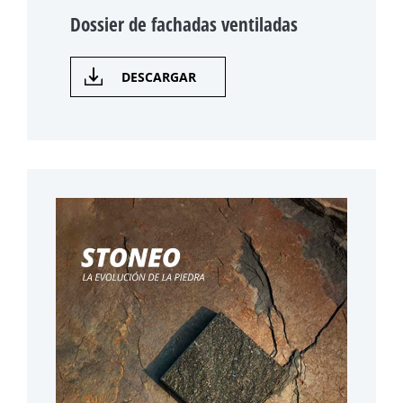
Dossier de fachadas ventiladas
DESCARGAR