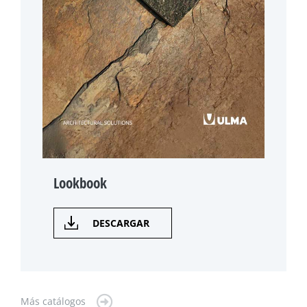
Lookbook
DESCARGAR
Más catálogos