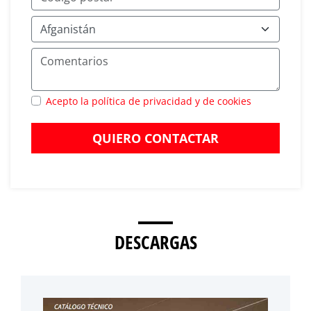
Acepto la política de privacidad y de cookies
QUIERO CONTACTAR
DESCARGAS