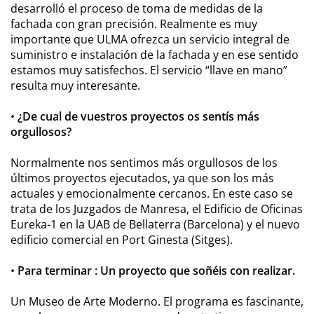
desarrolló el proceso de toma de medidas de la
fachada con gran precisión. Realmente es muy
importante que ULMA ofrezca un servicio integral de
suministro e instalación de la fachada y en ese sentido
estamos muy satisfechos. El servicio “llave en mano”
resulta muy interesante.
•
¿De cual de vuestros proyectos os sentís más
orgullosos?
Normalmente nos sentimos más orgullosos de los
últimos proyectos ejecutados, ya que son los más
actuales y emocionalmente cercanos. En este caso se
trata de los Juzgados de Manresa, el Edificio de Oficinas
Eureka-1 en la UAB de Bellaterra (Barcelona) y el nuevo
edificio comercial en Port Ginesta (Sitges).
•
Para terminar : Un proyecto que soñéis con realizar.
Un Museo de Arte Moderno. El programa es fascinante,