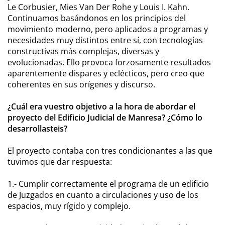
Le Corbusier, Mies Van Der Rohe y Louis I. Kahn.
Continuamos basándonos en los principios del
movimiento moderno, pero aplicados a programas y
necesidades muy distintos entre sí, con tecnologías
constructivas más complejas, diversas y
evolucionadas. Ello provoca forzosamente resultados
aparentemente dispares y eclécticos, pero creo que
coherentes en sus orígenes y discurso.
¿Cuál era vuestro objetivo a la hora de abordar el
proyecto del Edificio Judicial de Manresa? ¿Cómo lo
desarrollasteis?
El proyecto contaba con tres condicionantes a las que
tuvimos que dar respuesta:
1.- Cumplir correctamente el programa de un edificio
de Juzgados en cuanto a circulaciones y uso de los
espacios, muy rígido y complejo.