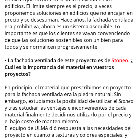
edificios. El límite siempre es el precio, a veces
proponemos soluciones en edificios que no encajan en
precio y se desestiman. Hace años, la fachada ventilada
era prohibitiva, ahora es un sistema asequible. Lo
importante es que los clientes se vayan convenciendo
de que las soluciones sostenibles son un bien para
todos y se normalicen progresivamente.
•
La fachada ventilada de este proyecto es de
Stoneo.
¿
Cuál es la importancia del material en vuestros
proyectos?
En principio, el material que prescribimos en proyecto
para la fachada ventilada era la piedra natural. Sin
embargo, estudiamos la posibilidad de utilizar el
Stoneo
y tras estudiar las ventajas e inconvenientes de cada
material finalmente decidimos utilizarlo por el precio y
el bajo coste de mantenimiento.
El equipo de ULMA dió respuesta a las necesidades del
proyecto en cuanto a texturas y colores especiales, y