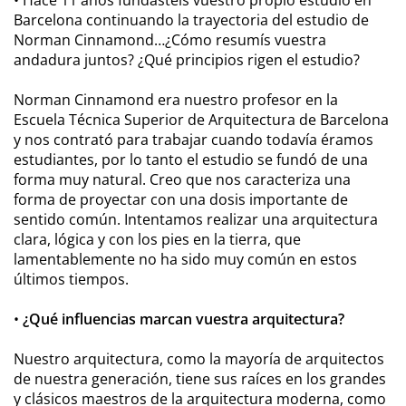
Barcelona continuando la trayectoria del estudio de
Norman Cinnamond…¿Cómo resumís vuestra
andadura juntos? ¿Qué principios rigen el estudio?
Norman Cinnamond era nuestro profesor en la
Escuela Técnica Superior de Arquitectura de Barcelona
y nos contrató para trabajar cuando todavía éramos
estudiantes, por lo tanto el estudio se fundó de una
forma muy natural. Creo que nos caracteriza una
forma de proyectar con una dosis importante de
sentido común. Intentamos realizar una arquitectura
clara, lógica y con los pies en la tierra, que
lamentablemente no ha sido muy común en estos
últimos tiempos.
•
¿Qué influencias marcan vuestra arquitectura?
Nuestro arquitectura, como la mayoría de arquitectos
de nuestra generación, tiene sus raíces en los grandes
y clásicos maestros de la arquitectura moderna, como