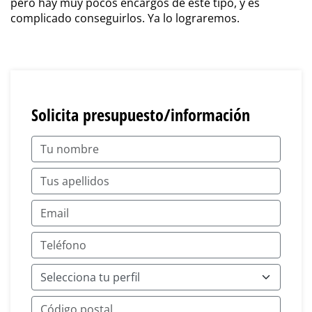
pero hay muy pocos encargos de este tipo, y es
complicado conseguirlos. Ya lo lograremos.
Solicita presupuesto/información