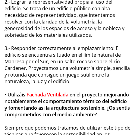
2.- Lograr la representatividad propia al uso del
edificio. Se trata de un edificio público con alta
necesidad de representatividad, que intentamos
resolver con la claridad de la volumetría, la
generosidad de los espacios de acceso y la nobleza y
sobriedad de los materiales utilizados.
3.- Responder correctamente al emplazamiento: El
edificio se encuentra situado en el límite natural de
Manresa por el Sur, en un salto rocoso sobre el río
Cardener. Proyectamos una volumetría simple, sencilla
y rotunda que consigue un juego sutil entre la
naturaleza, la luz y el edificio.
•
Utilizáis
Fachada Ventilada
en el proyecto mejorando
notablemente el comportamiento térmico del edificio
y fomentando así la arquitectura sostenible. ¿Os sentís
comprometidos con el medio ambiente?
Siempre que podemos tratamos de utilizar este tipo de
técnicas que favorecen la sostenibilidad en los