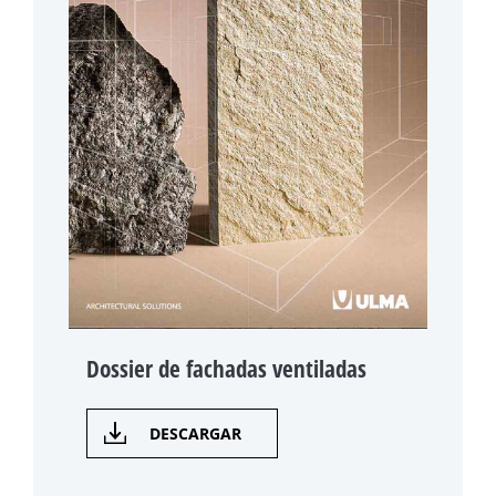
Dossier de fachadas ventiladas
DESCARGAR