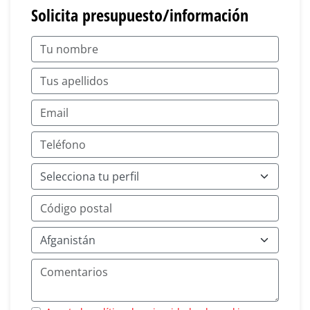
Solicita presupuesto/información