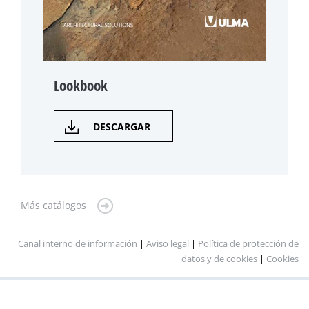
Lookbook
DESCARGAR
Más catálogos
Canal interno de información
|
Aviso legal
|
Política de protección de
datos y de cookies
|
Cookies