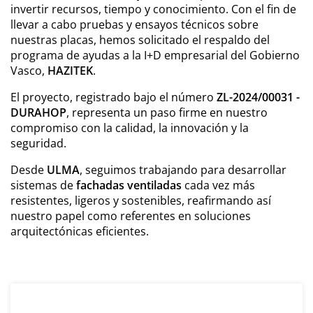
invertir recursos, tiempo y conocimiento. Con el fin de
llevar a cabo pruebas y ensayos técnicos sobre
nuestras placas, hemos solicitado el respaldo del
programa de ayudas a la I+D empresarial del Gobierno
Vasco,
HAZITEK
.
El proyecto, registrado bajo el número
ZL-2024/00031 -
DURAHOP
, representa un paso firme en nuestro
compromiso con la calidad, la innovación y la
seguridad.
Desde
ULMA
, seguimos trabajando para desarrollar
sistemas de
fachadas ventiladas
cada vez más
resistentes, ligeros y sostenibles, reafirmando así
nuestro papel como referentes en soluciones
arquitectónicas eficientes.