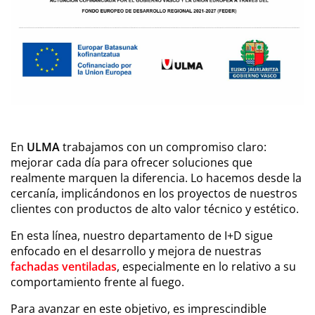
En
ULMA
trabajamos con un compromiso claro:
mejorar cada día para ofrecer soluciones que
realmente marquen la diferencia. Lo hacemos desde la
cercanía, implicándonos en los proyectos de nuestros
clientes con productos de alto valor técnico y estético.
En esta línea, nuestro departamento de I+D sigue
enfocado en el desarrollo y mejora de nuestras
fachadas ventiladas
, especialmente en lo relativo a su
comportamiento frente al fuego.
Para avanzar en este objetivo, es imprescindible