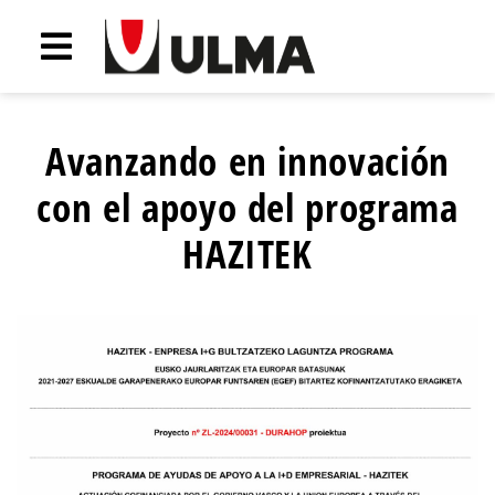
Avanzando en innovación
con el apoyo del programa
HAZITEK