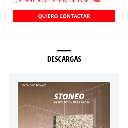
Acepto la política de privacidad y de cookies
QUIERO CONTACTAR
DESCARGAS