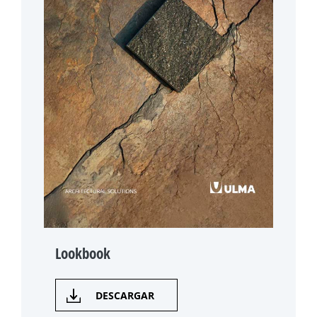
Lookbook
DESCARGAR