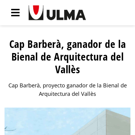
Cap Barberà, ganador de la
Bienal de Arquitectura del
Vallès
Cap Barberà, proyecto ganador de la Bienal de
Arquitectura del Vallès