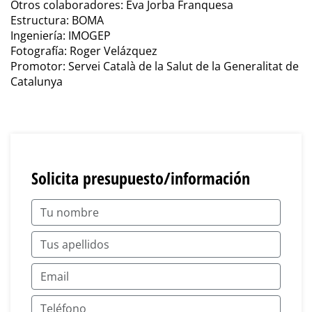
Otros colaboradores: Eva Jorba Franquesa
Estructura: BOMA
Ingeniería: IMOGEP
Fotografía: Roger Velázquez
Promotor: Servei Català de la Salut de la Generalitat de
Catalunya
Solicita presupuesto/información