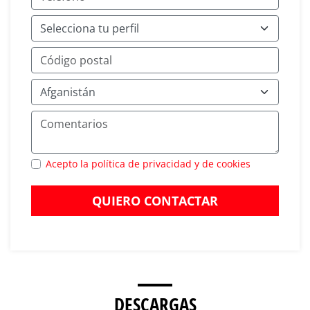
Acepto la política de privacidad y de cookies
QUIERO CONTACTAR
DESCARGAS