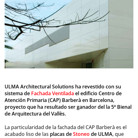
ULMA Architectural Solutions ha revestido con su
sistema de
Fachada Ventilada
el edificio Centro de
Atención Primaria (CAP) Barberà en Barcelona,
proyecto que ha resultado ser ganador del la 5ª Bienal
de Arquitectura del Vallès.
La particularidad de la fachada del CAP Barberà es el
acabado liso de las
placas de
Stoneo
de ULMA
, que