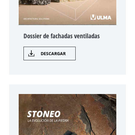
Dossier de fachadas ventiladas
DESCARGAR