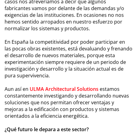
casos nos atreveríamos a decir que algunos
fabricantes vamos por delante de las demandas y/o
exigencias de las instituciones. En ocasiones no nos
hemos sentido arropados en nuestro esfuerzo por
normalizar los sistemas y productos.
En España la competitividad por poder participar en
las pocas obras existentes, está devaluando y frenando
el desarrollo de nuevos materiales, porque esta
experimentación siempre requiere de un periodo de
investigación y desarrollo y la situación actual es de
pura supervivencia.
Aun así en
ULMA Architectural Solutions
estamos
constantemente investigando y desarrollando nuevas
soluciones que nos permitan ofrecer ventajas y
mejoras a la edificación con productos y sistemas
orientados a la eficiencia energética.
¿Qué futuro le depara a este sector?