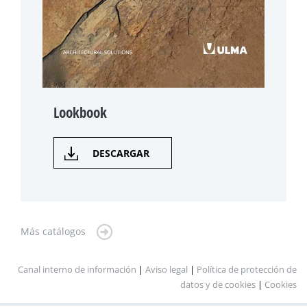
Lookbook
DESCARGAR
Más catálogos
Canal interno de información
|
Aviso legal
|
Política de protección de
datos y de cookies
|
Cookies