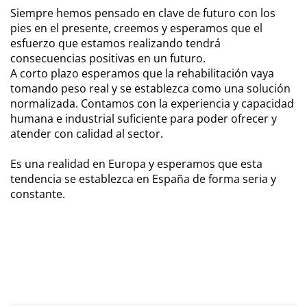
Siempre hemos pensado en clave de futuro con los
pies en el presente, creemos y esperamos que el
esfuerzo que estamos realizando tendrá
consecuencias positivas en un futuro.
A corto plazo esperamos que la rehabilitación vaya
tomando peso real y se establezca como una solución
normalizada. Contamos con la experiencia y capacidad
humana e industrial suficiente para poder ofrecer y
atender con calidad al sector.
Es una realidad en Europa y esperamos que esta
tendencia se establezca en España de forma seria y
constante.