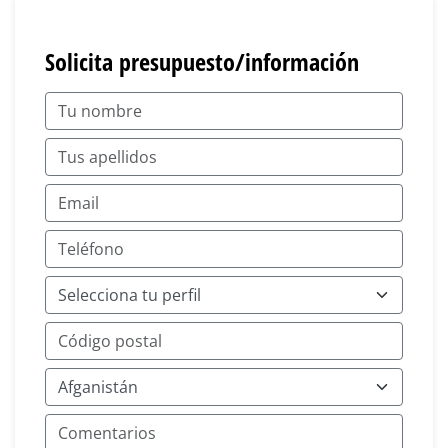
Solicita presupuesto/información