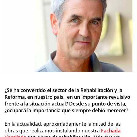
¿Se ha convertido el sector de la Rehabilitación y la
Reforma, en nuestro país, en un importante revulsivo
frente a la situación actual? Desde su punto de vista,
¿ocupará la importancia que siempre debió merecer?
En la actualidad, aproximadamente la mitad de las
obras que realizamos instalando nuestra
Fachada