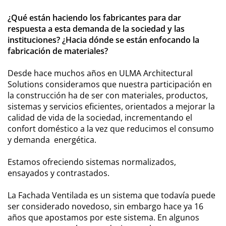
¿Qué están haciendo los fabricantes para dar
respuesta a esta demanda de la sociedad y las
instituciones? ¿Hacia dónde se están enfocando la
fabricación de materiales?
Desde hace muchos años en ULMA Architectural
Solutions consideramos que nuestra participación en
la construcción ha de ser con materiales, productos,
sistemas y servicios eficientes, orientados a mejorar la
calidad de vida de la sociedad, incrementando el
confort doméstico a la vez que reducimos el consumo
y demanda energética.
Estamos ofreciendo sistemas normalizados,
ensayados y contrastados.
La Fachada Ventilada es un sistema que todavía puede
ser considerado novedoso, sin embargo hace ya 16
años que apostamos por este sistema. En algunos