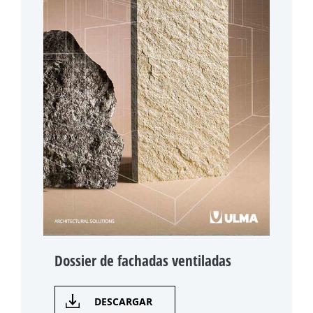
Dossier de fachadas ventiladas
DESCARGAR