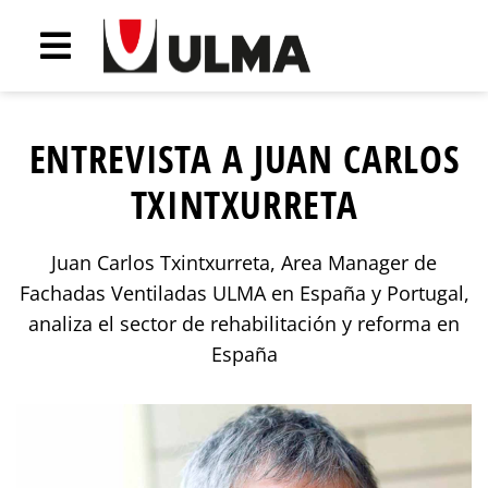
ENTREVISTA A JUAN CARLOS
TXINTXURRETA
Juan Carlos Txintxurreta, Area Manager de
Fachadas Ventiladas ULMA en España y Portugal,
analiza el sector de rehabilitación y reforma en
España