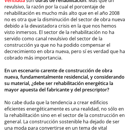
Ventilada
son
obras de rehabilitación
. Más que un
revulsivo, la razón por la cual el porcentaje de
rehabilitación es mucho más alto que en el año 2008
no es otra que la disminución del sector de obra nueva
debido a la devastadora crisis en la que nos hemos
visto inmersos. El sector de la rehabilitación no ha
servido como canal revulsivo del sector de la
construcción ya que no ha podido compensar el
decrecimiento en obra nueva, pero sí es verdad que ha
cobrado más importancia.
En un escenario carente de construcción de obra
nueva, fundamentalmente residencial, y considerando
su material, ¿debe ser rehabilitación energética la
mayor apuesta del fabricante y del prescriptor?
No cabe duda que la tendencia a crear edificios
eficientes energéticamente es una realidad, no sólo en
la rehabilitación sino en el sector de la construcción en
general. La construcción sostenible ha dejado de ser
una moda para convertirse en un tema de vital