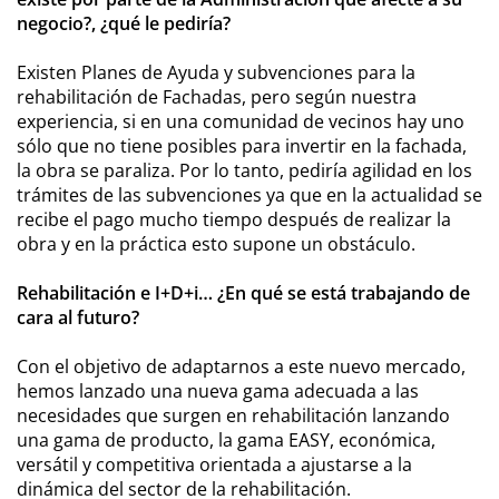
negocio?, ¿qué le pediría?
Existen Planes de Ayuda y subvenciones para la
rehabilitación de Fachadas, pero según nuestra
experiencia, si en una comunidad de vecinos hay uno
sólo que no tiene posibles para invertir en la fachada,
la obra se paraliza. Por lo tanto, pediría agilidad en los
trámites de las subvenciones ya que en la actualidad se
recibe el pago mucho tiempo después de realizar la
obra y en la práctica esto supone un obstáculo.
Rehabilitación e I+D+i… ¿En qué se está trabajando de
cara al futuro?
Con el objetivo de adaptarnos a este nuevo mercado,
hemos lanzado una nueva gama adecuada a las
necesidades que surgen en rehabilitación lanzando
una gama de producto, la gama EASY, económica,
versátil y competitiva orientada a ajustarse a la
dinámica del sector de la rehabilitación.