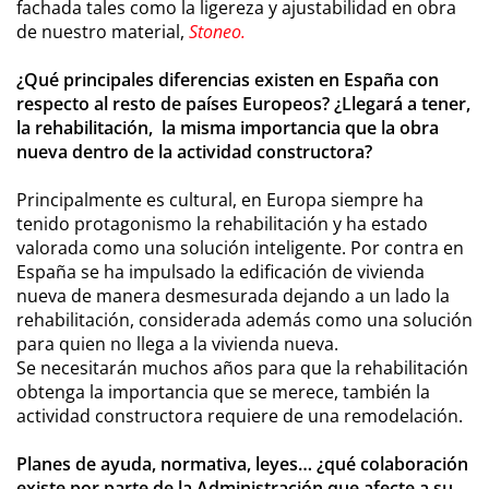
fachada tales como la ligereza y ajustabilidad en obra
de nuestro material,
Stoneo.
¿Qué principales diferencias existen en España con
respecto al resto de países Europeos? ¿Llegará a tener,
la rehabilitación, la misma importancia que la obra
nueva dentro de la actividad constructora?
Principalmente es cultural, en Europa siempre ha
tenido protagonismo la rehabilitación y ha estado
valorada como una solución inteligente. Por contra en
España se ha impulsado la edificación de vivienda
nueva de manera desmesurada dejando a un lado la
rehabilitación, considerada además como una solución
para quien no llega a la vivienda nueva.
Se necesitarán muchos años para que la rehabilitación
obtenga la importancia que se merece, también la
actividad constructora requiere de una remodelación.
Planes de ayuda, normativa, leyes… ¿qué colaboración
existe por parte de la Administración que afecte a su