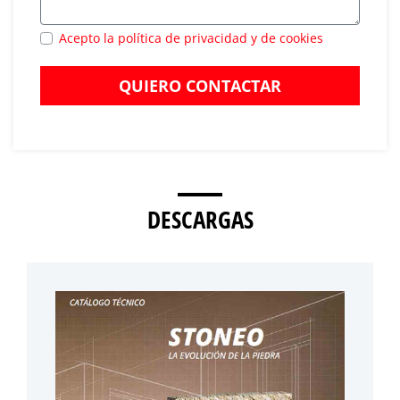
Acepto la política de privacidad y de cookies
QUIERO CONTACTAR
DESCARGAS