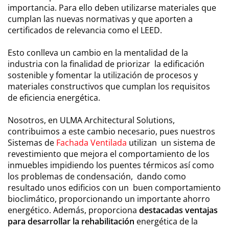
importancia. Para ello deben utilizarse materiales que
cumplan las nuevas normativas y que aporten a
certificados de relevancia como el LEED.
Esto conlleva un cambio en la mentalidad de la
industria con la finalidad de priorizar la edificación
sostenible y fomentar la utilización de procesos y
materiales constructivos que cumplan los requisitos
de eficiencia energética.
Nosotros, en ULMA Architectural Solutions,
contribuimos a este cambio necesario, pues nuestros
Sistemas de
Fachada Ventilada
utilizan un sistema de
revestimiento que mejora el comportamiento de los
inmuebles impidiendo los puentes térmicos así como
los problemas de condensación, dando como
resultado unos edificios con un buen comportamiento
bioclimático, proporcionando un importante ahorro
energético. Además, proporciona
destacadas ventajas
para desarrollar la rehabilitación
energética de la