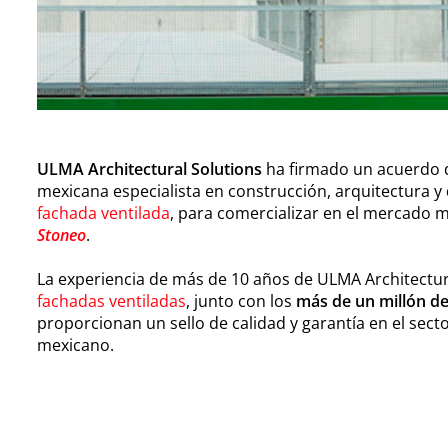
ULMA Architectural Solutions
ha firmado un acuerdo 
mexicana especialista en construcción, arquitectura y
fachada ventilada
, para comercializar en el mercado
Stoneo
.
La experiencia de más de 10 años de ULMA Architectur
fachadas ventiladas
, junto con los
más de un millón d
proporcionan un sello de calidad y garantía en el sect
mexicano.