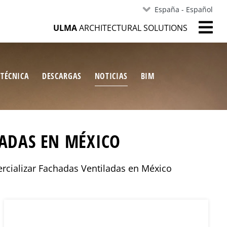
España - Español
ULMA
ARCHITECTURAL SOLUTIONS
 TÉCNICA
DESCARGAS
NOTICIAS
BIM
HADAS EN MÉXICO
rcializar Fachadas Ventiladas en México