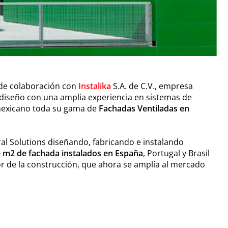
de colaboración con
Instalika
S.A. de C.V., empresa
 diseño con una amplia experiencia en sistemas de
 mexicano toda su gama de
Fachadas Ventiladas en
al Solutions diseñando, fabricando e instalando
e m2 de fachada instalados en España
, Portugal y Brasil
or de la construcción, que ahora se amplía al mercado