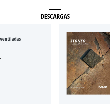
DESCARGAS
 ventiladas