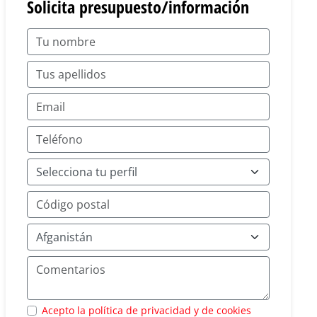
Solicita presupuesto/información
Acepto la política de privacidad y de cookies