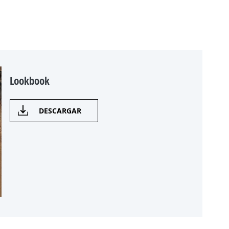
Lookbook
DESCARGAR