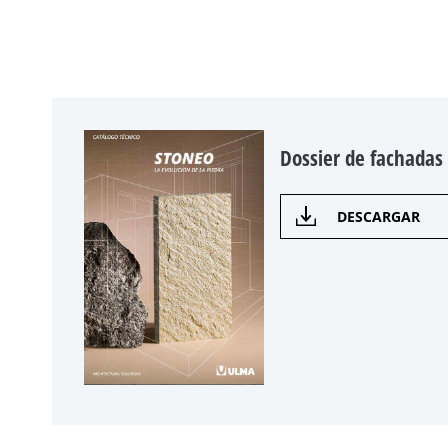
Dossier de fachadas
DESCARGAR