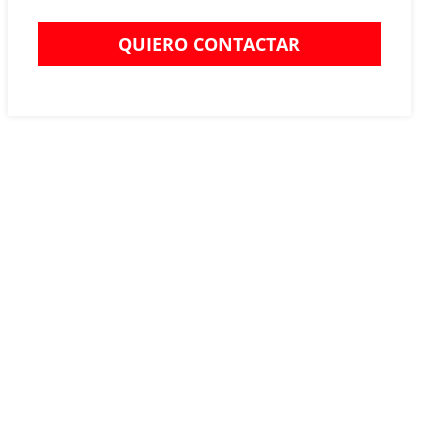
QUIERO CONTACTAR