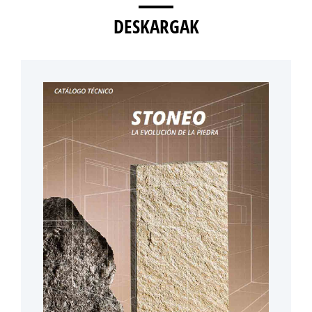
DESKARGAK