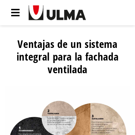
Ventajas de un sistema
integral para la fachada
ventilada