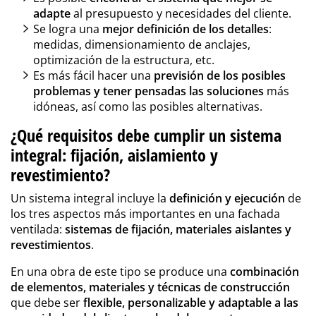
adapte
al presupuesto y necesidades del cliente.
Se logra una
mejor definición de los detalles
:
medidas, dimensionamiento de anclajes,
optimización de la estructura, etc.
Es más fácil hacer una
previsión de los posibles
problemas y tener pensadas las soluciones
más
idóneas, así como las posibles alternativas.
¿Qué requisitos debe cumplir un sistema
integral: fijación, aislamiento y
revestimiento?
Un sistema integral incluye la
definición y ejecución
de
los tres aspectos más importantes en una fachada
ventilada:
sistemas de fijación, materiales aislantes y
revestimientos
.
En una obra de este tipo se produce una
combinación
de elementos, materiales y técnicas de construcción
que debe ser
flexible, personalizable y adaptable a las