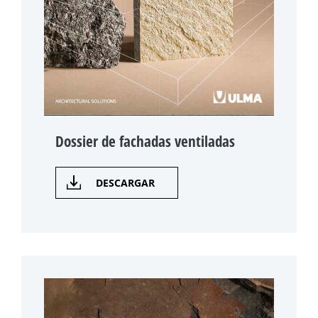
Dossier de fachadas ventiladas
DESCARGAR