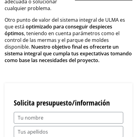
adecuada o solucionar
cualquier problema.
Otro punto de valor del sistema integral de ULMA es
que está
optimizado para conseguir despieces
óptimos
, teniendo en cuenta parámetros como el
control de las mermas y el parque de moldes
disponible.
Nuestro objetivo final es ofrecerte un
sistema integral que cumpla tus expectativas tomando
como base las necesidades del proyecto.
Solicita presupuesto/información