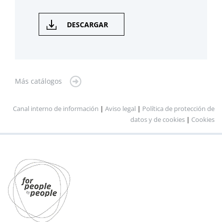
DESCARGAR
Más catálogos
Canal interno de información
|
Aviso legal
|
Política de protección de
datos y de cookies
|
Cookies