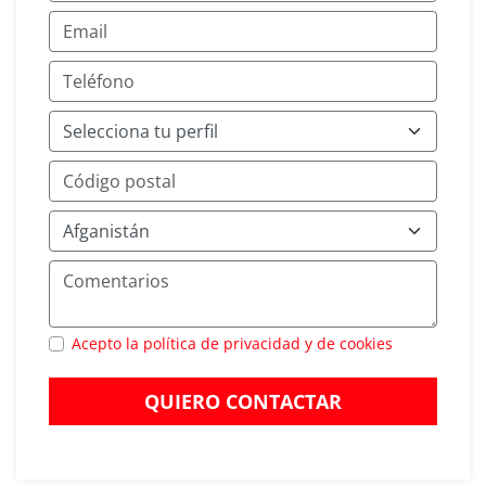
Acepto la política de privacidad y de cookies
QUIERO CONTACTAR