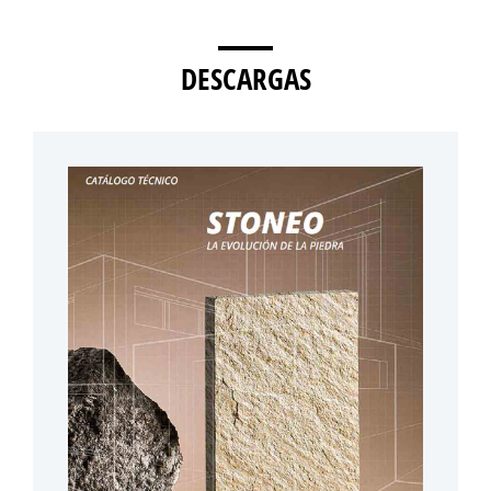
DESCARGAS