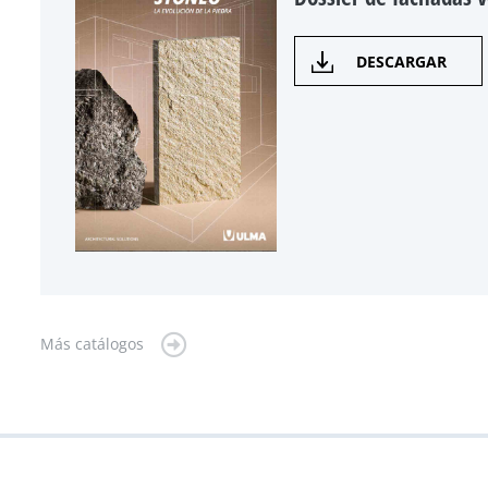
DESCARGAR
Más catálogos