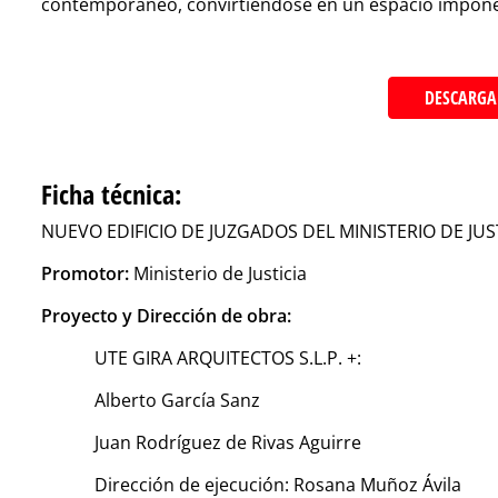
contemporáneo, convirtiéndose en un espacio imponente
DESCARGA
Ficha técnica:
NUEVO EDIFICIO DE JUZGADOS DEL MINISTERIO DE JUST
Promotor:
Ministerio de Justicia
Proyecto y Dirección de obra:
UTE GIRA ARQUITECTOS S.L.P. +:
Alberto García Sanz
Juan Rodríguez de Rivas Aguirre
Dirección de ejecución: Rosana Muñoz Ávila