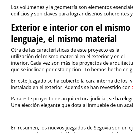
Los volúmenes y la geometría son elementos esenciales
edificios y son claves para lograr diseños coherentes 
Exterior e interior con el mismo
lenguaje, el mismo material
Otra de las características de este proyecto es la
utilización del mismo material en el exterior y en el
interior. Cada vez son más los proyectos de arquitect
que se inclinan por esta opción. Lo hemos hecho en g
En este Juzgado se ha cubierto la cara interna de los
instalada en el exterior. Además se han revestido con
Para este proyecto de arquitectura judicial,
se ha eleg
Una elección elegante que dota al inmueble de un aca
En resumen, los nuevos juzgados de Segovia son un e