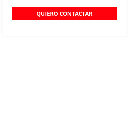
QUIERO CONTACTAR