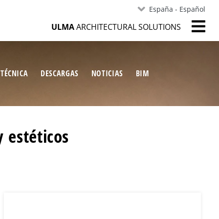
España - Español
ULMA
ARCHITECTURAL SOLUTIONS
 TÉCNICA
DESCARGAS
NOTICIAS
BIM
y estéticos