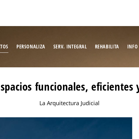
CTOS
PERSONALIZA
SERV. INTEGRAL
REHABILITA
INFO
pacios funcionales, eficientes 
La Arquitectura Judicial