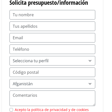
Solicita presupuesto/información
Acepto la política de privacidad y de cookies