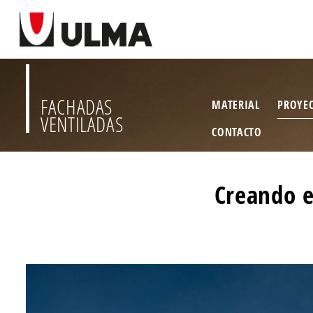
FACHADAS
MATERIAL
PROYE
VENTILADAS
CONTACTO
Creando es