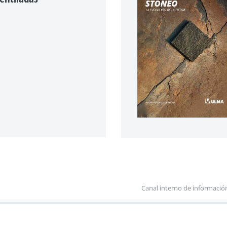
Canal interno de informació