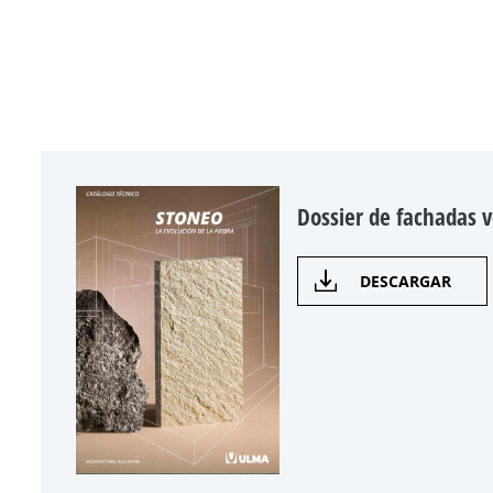
Dossier de fachadas v
DESCARGAR