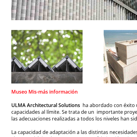
Museo Mis-más información
ULMA Architectural Solutions
ha abordado con éxito u
capacidades al límite. Se trata de un importante proy
las adecuaciones realizadas a todos los niveles han sid
La capacidad de adaptación a las distintas necesidad