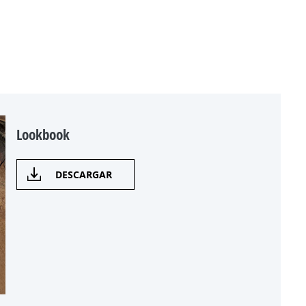
Lookbook
DESCARGAR