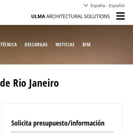
España - Español
ULMA
ARCHITECTURAL SOLUTIONS
 TÉCNICA
DESCARGAS
NOTICIAS
BIM
de Rio Janeiro
Solicita presupuesto/información