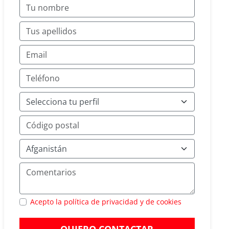
Acepto la política de privacidad y de cookies