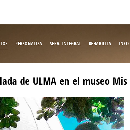
CTOS
PERSONALIZA
SERV. INTEGRAL
REHABILITA
INFO
lada de ULMA en el museo Mis 