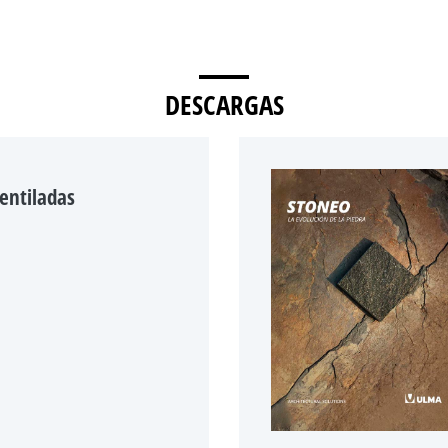
DESCARGAS
entiladas