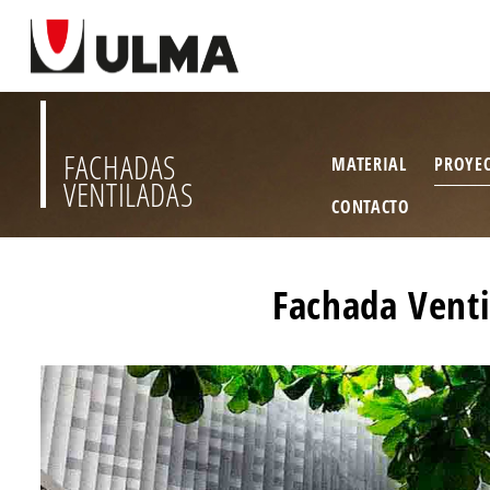
FACHADAS
MATERIAL
PROYE
VENTILADAS
CONTACTO
Fachada Venti