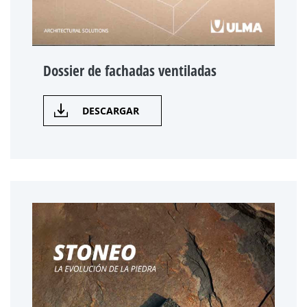
Dossier de fachadas ventiladas
DESCARGAR