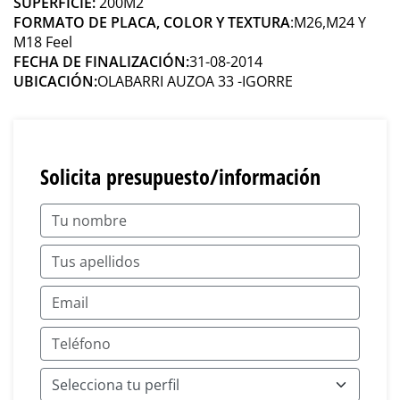
SUPERFICIE:
200M2
FORMATO DE PLACA, COLOR Y TEXTURA
:M26,M24 Y
M18 Feel
FECHA DE FINALIZACIÓN:
31-08-2014
UBICACIÓN:
OLABARRI AUZOA 33 -IGORRE
Solicita presupuesto/información