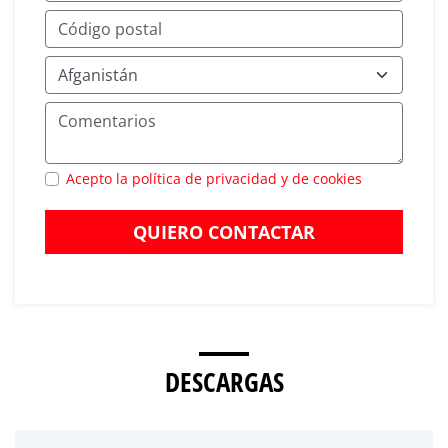
Acepto la política de privacidad y de cookies
QUIERO CONTACTAR
DESCARGAS