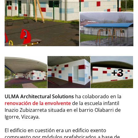
3
ULMA Architectural Solutions
ha colaborado en la
renovación de la envolvente
de la escuela infantil
Inazio Zubizarreta situada en el barrio Olabarri de
Igorre, Vizcaya.
El edificio en cuestión era un edificio exento
compuesto por módulos prefabricados a base de