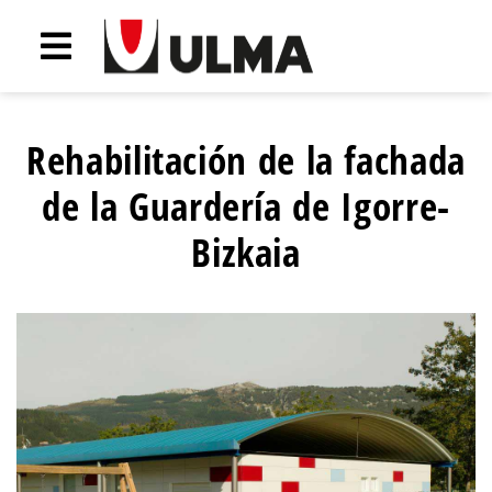
Rehabilitación de la fachada
de la Guardería de Igorre-
Bizkaia