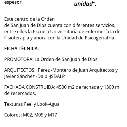
espesor
.
unidad
”.
Este centro de la Orden
de San Juan de Dios cuenta con diferentes servicios,
entre ellos la Escuela Universitaria de Enfermería la de
Fisioterapia y ahora con la Unidad de Psicogeriatría.
FICHA TÉCNICA:
PROMOTORA: La Orden de San Juan de Dios.
ARQUITECTOS: Pérez -Montero de Juan Arquitectos y
Javier Sánchez -Dalp -JSDALP
FACHADA CONSTRUIDA: 4500 m2 de fachada y 1300 m
de recercados,
Texturas Feel y Look-Agua
Colores: M02, M05 y M17