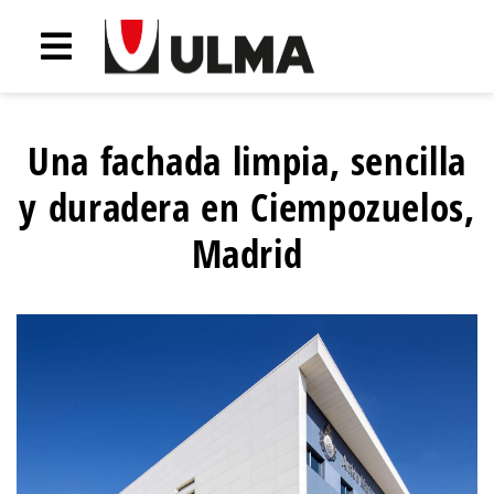
Una fachada limpia, sencilla
y duradera en Ciempozuelos,
Madrid