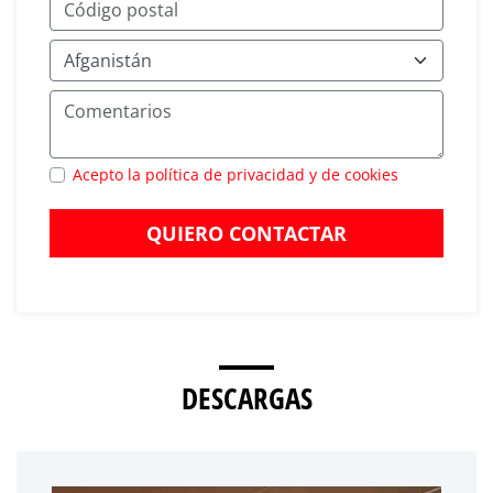
Acepto la política de privacidad y de cookies
QUIERO CONTACTAR
DESCARGAS