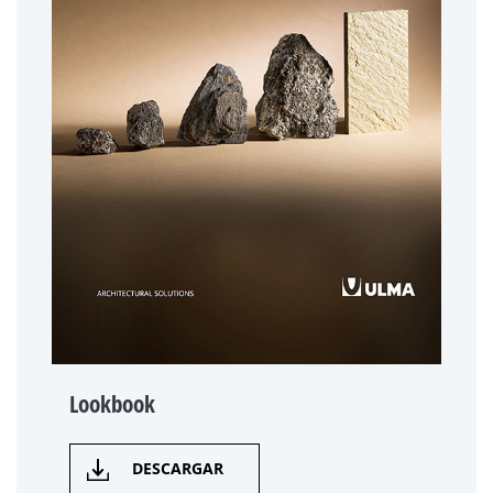
Lookbook
DESCARGAR