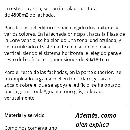
En este proyecto, se han instalado un total
de
4500m2
de fachada.
Para la piel del edificio se han elegido dos texturas y
varios colores. En la fachada principal, hacia la Plaza de
la Convivencia, se ha elegido una tonalidad azulada, y
se ha utilizado el sistema de colocación de placa
vertical, siendo el sistema horizontal el elegido para el
resto del edificio, en dimensiones de 90x180 cm.
Para el resto de las fachadas, en la parte superior, se
ha empleado la gama Feel en tono claro, y para el
zócalo sobre el que se apoya el edificio, se ha optado
por la gama Look-Agua en tono gris, colocado
verticalmente.
Además, como
Material y servicio
bien explica
Como nos comenta uno