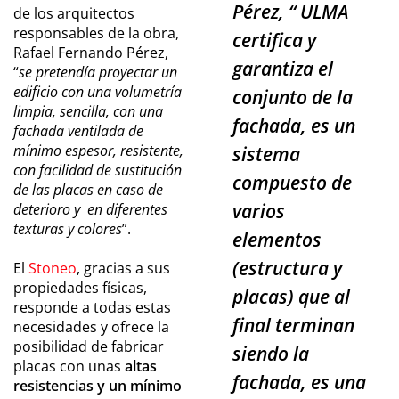
Pérez, “
ULMA
de los arquitectos
responsables de la obra,
certifica y
Rafael Fernando Pérez,
garantiza el
“
se pretendía proyectar un
edificio con una volumetría
conjunto de la
limpia, sencilla, con una
fachada, es un
fachada ventilada de
mínimo espesor, resistente,
sistema
con facilidad de sustitución
compuesto de
de las placas en caso de
varios
deterioro y en diferentes
texturas y colores
”.
elementos
(estructura y
El
Stoneo
, gracias a sus
propiedades físicas,
placas) que al
responde a todas estas
final terminan
necesidades y ofrece la
posibilidad de fabricar
siendo la
placas con unas
altas
fachada, es una
resistencias y un mínimo