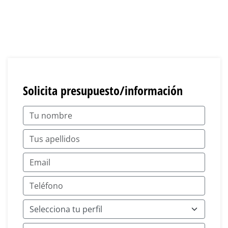
Solicita presupuesto/información