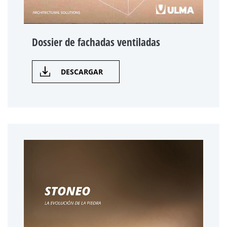
Dossier de fachadas ventiladas
DESCARGAR