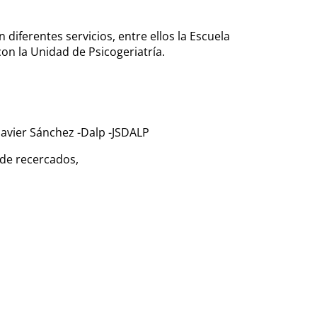
diferentes servicios, entre ellos la Escuela
con la Unidad de Psicogeriatría.
avier Sánchez -Dalp -JSDALP
de recercados,