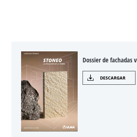
Dossier de fachadas v
DESCARGAR