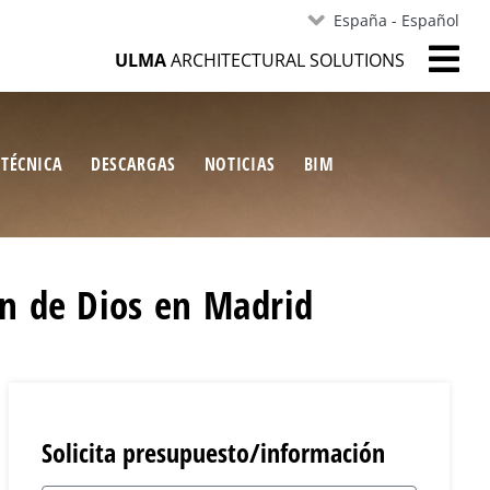
España - Español
ULMA
ARCHITECTURAL SOLUTIONS
 TÉCNICA
DESCARGAS
NOTICIAS
BIM
an de Dios en Madrid
Solicita presupuesto/información