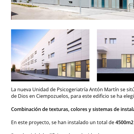
La nueva Unidad de Psicogeriatría Antón Martín se sit
de Dios en Ciempozuelos, para este edificio se ha eleg
Combinación de texturas, colores y sistemas de instal
En este proyecto, se han instalado un total de
4500m2