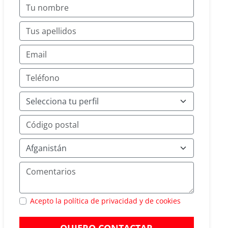
Acepto la política de privacidad y de cookies