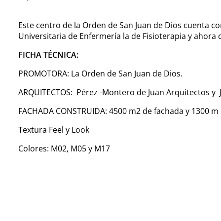
Este centro de la Orden de San Juan de Dios cuenta con 
Universitaria de Enfermería la de Fisioterapia y ahora 
FICHA TÉCNICA:
PROMOTORA: La Orden de San Juan de Dios.
ARQUITECTOS: Pérez -Montero de Juan Arquitectos y J
FACHADA CONSTRUIDA: 4500 m2 de fachada y 1300 m 
Textura Feel y Look
Colores: M02, M05 y M17