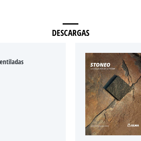
DESCARGAS
entiladas