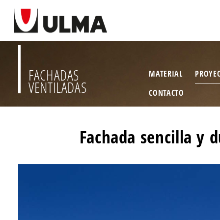
FACHADAS
MATERIAL
PROYE
VENTILADAS
CONTACTO
Fachada sencilla y 