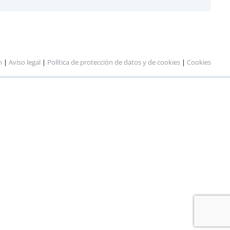
n
|
Aviso legal
|
Política de protección de datos y de cookies
|
Cookies