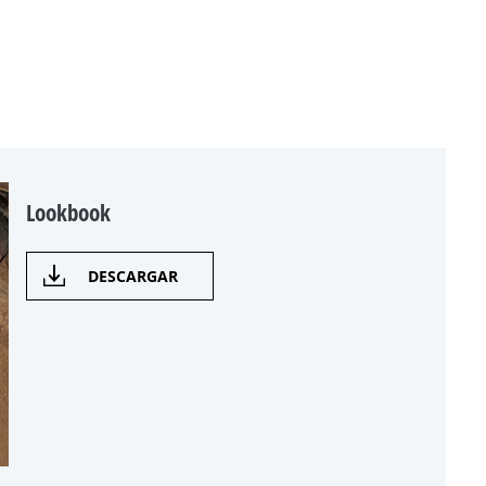
Lookbook
DESCARGAR