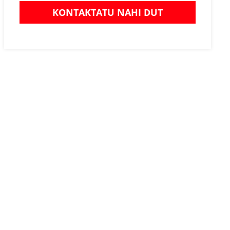
KONTAKTATU NAHI DUT