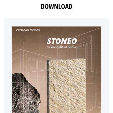
DOWNLOAD