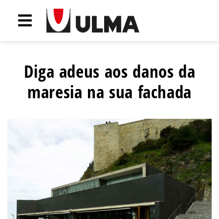
Diga adeus aos danos da
maresia na sua fachada