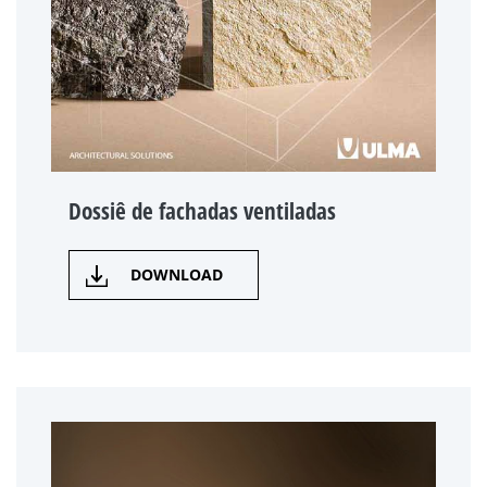
Dossiê de fachadas ventiladas
DOWNLOAD