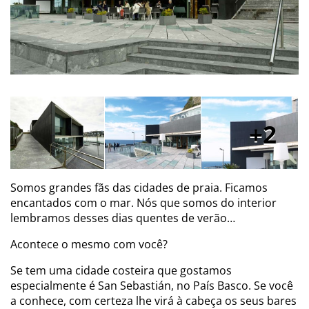
2
Somos grandes fãs das cidades de praia. Ficamos
encantados com o mar. Nós que somos do interior
lembramos desses dias quentes de verão…
Acontece o mesmo com você?
Se tem uma cidade costeira que gostamos
especialmente é San Sebastián, no País Basco. Se você
a conhece, com certeza lhe virá à cabeça os seus bares