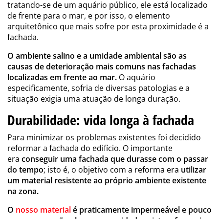
tratando-se de um aquário público, ele está localizado
de frente para o mar, e por isso, o elemento
arquitetônico que mais sofre por esta proximidade é a
fachada.
O ambiente salino e a umidade ambiental são as
causas de deterioração mais comuns nas fachadas
localizadas em frente ao mar.
O aquário
especificamente, sofria de diversas patologias e a
situação exigia uma atuação de longa duração.
Durabilidade: vida longa à fachada
Para minimizar os problemas existentes foi decidido
reformar a fachada do edifício. O importante
era
conseguir uma fachada que durasse com o passar
do tempo
; isto é, o objetivo com a reforma era
utilizar
um material resistente ao próprio ambiente existente
na zona.
O
nosso material
é praticamente impermeável e pouco