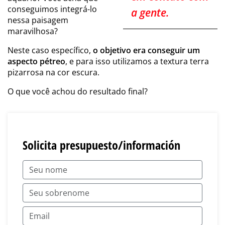
conseguimos integrá-lo
a gente.
nessa paisagem
maravilhosa?
Neste caso específico,
o objetivo era conseguir um
aspecto pétreo
, e para isso utilizamos a textura terra
pizarrosa na cor escura.
O que você achou do resultado final?
Solicita presupuesto/información