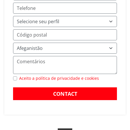
Aceito a política de privacidade e cookies
CONTACT