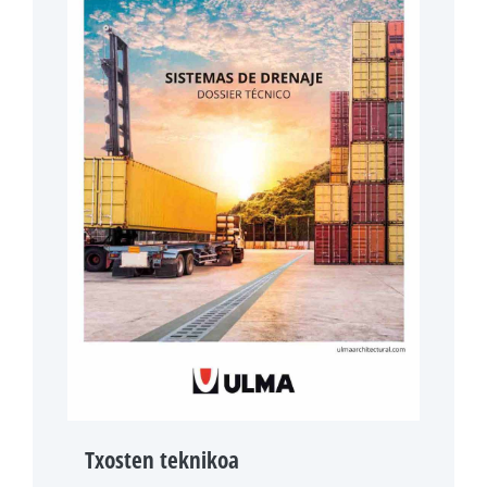
Txosten teknikoa