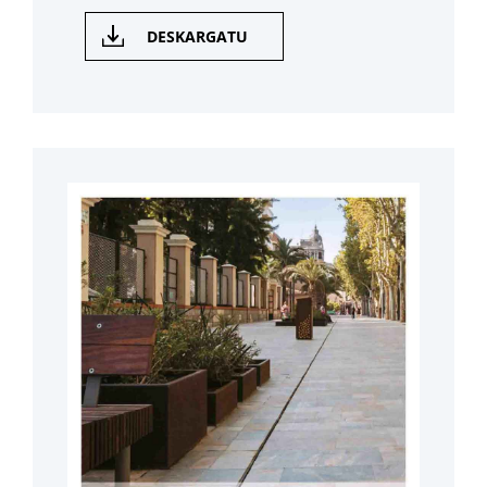
DESKARGATU