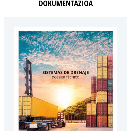
DOKUMENTAZIOA