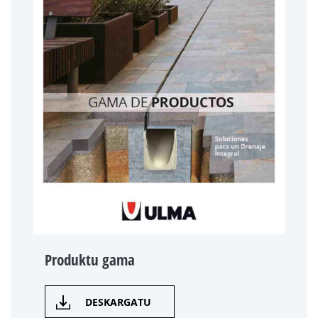
Produktu gama
DESKARGATU