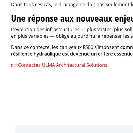
Dans tous ces cas, le drainage ne doit pas seulement 
Une réponse aux nouveaux enjeux
L’évolution des infrastructures — plus vastes, plus sol
en plus variables — oblige aujourd’hui à repenser les s
Dans ce contexte, les caniveaux F500 s’imposent
comme
résilience hydraulique est devenue un critère essenti
👉 Contactez ULMA Architectural Solutions