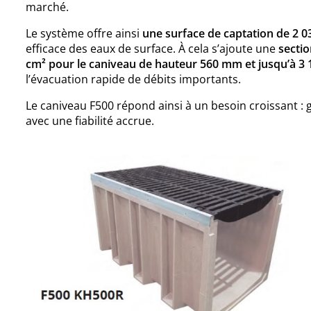
marché.
Le système offre ainsi
une surface de captation de 2 0
efficace des eaux de surface. À cela s’ajoute une
sectio
cm² pour le caniveau de hauteur 560 mm et jusqu’à 3
l’évacuation rapide de débits importants.
Le caniveau F500 répond ainsi à un besoin croissant :
avec une fiabilité accrue.