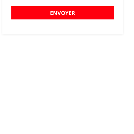
ENVOYER