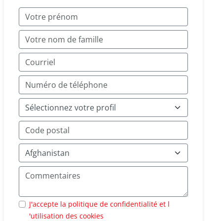
J'accepte la politique de confidentialité et l
'utilisation des cookies