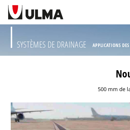
SYSTÈMES DE DRAINAGE
APPLICATIONS DES
Nou
500 mm de la