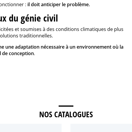
fonctionner :
il doit anticiper le problème.
 du génie civil
licitées et soumises à des conditions climatiques de plus
olutions traditionnelles.
 une adaptation nécessaire à un environnement où la
el de conception
.
NOS CATALOGUES