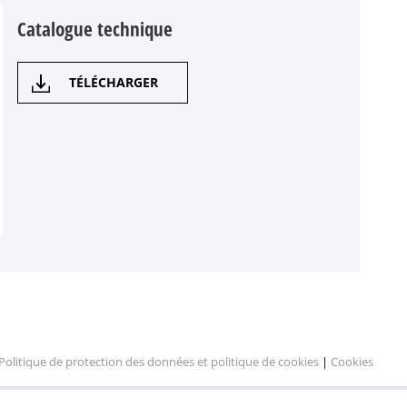
Catalogue technique
TÉLÉCHARGER
Politique de protection des données et politique de cookies
|
Cookies