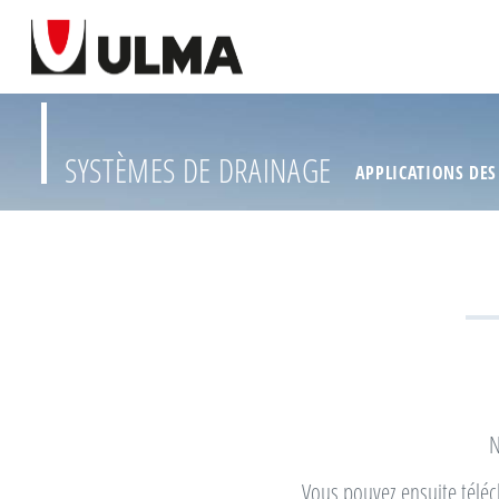
SYSTÈMES DE DRAINAGE
APPLICATIONS DES
N
Vous pouvez ensuite téléc