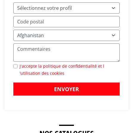
J'accepte la politique de confidentialité et l
'utilisation des cookies
ENVOYER