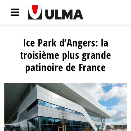
Ice Park d’Angers: la
troisième plus grande
patinoire de France