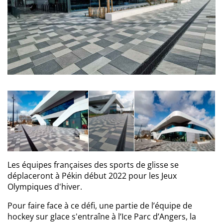
Les équipes françaises des sports de glisse se
déplaceront à Pékin début 2022 pour les Jeux
Olympiques d'hiver.
Pour faire face à ce défi, une partie de l’équipe de
hockey sur glace s'entraîne à l’Ice Parc d’Angers, la