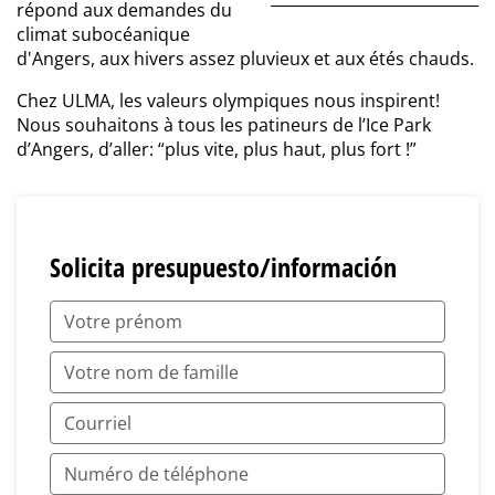
répond aux demandes du
climat subocéanique
d'Angers, aux hivers assez pluvieux et aux étés chauds.
Chez ULMA, les valeurs olympiques nous inspirent!
Nous souhaitons à tous les patineurs de l’Ice Park
d’Angers, d’aller: “plus vite, plus haut, plus fort !”
Solicita presupuesto/información