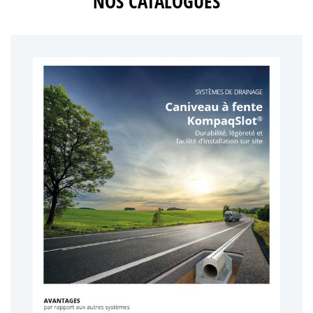
NOS CATALOGUES