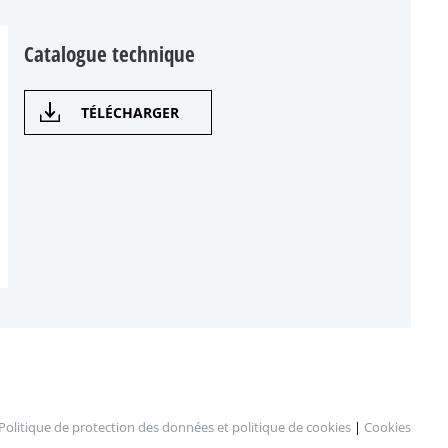
Catalogue technique
TÉLÉCHARGER
Politique de protection des données et politique de cookies
|
Cookies