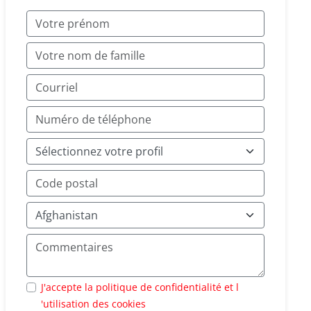
J'accepte la politique de confidentialité et l
'utilisation des cookies