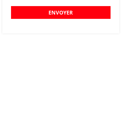
ENVOYER