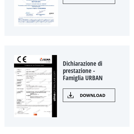
Dichiarazione di
prestazione -
Famiglia URBAN
DOWNLOAD