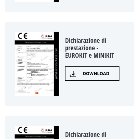
Dichiarazione di
prestazione -
EUROKIT e MINIKIT
DOWNLOAD
Dichiarazione di