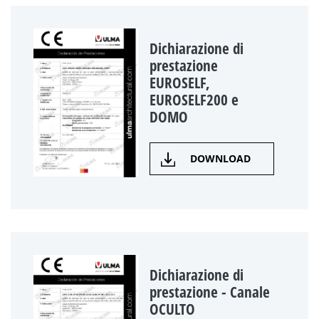
Dichiarazione di
prestazione
EUROSELF,
EUROSELF200 e
DOMO
DOWNLOAD
Dichiarazione di
prestazione - Canale
OCULTO