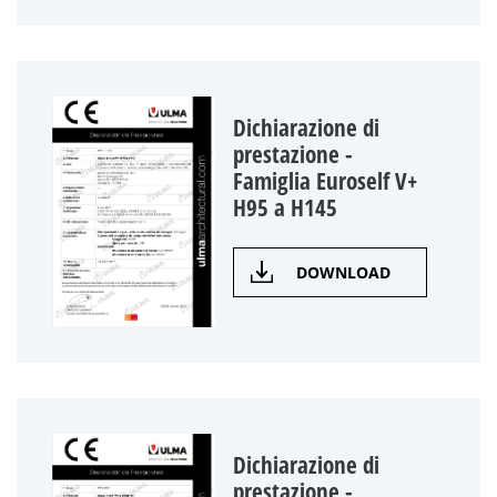
Dichiarazione di
prestazione -
Famiglia Euroself V+
H95 a H145
DOWNLOAD
Dichiarazione di
prestazione -