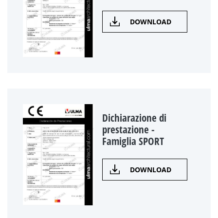
DOWNLOAD
Dichiarazione di
prestazione -
Famiglia SPORT
DOWNLOAD