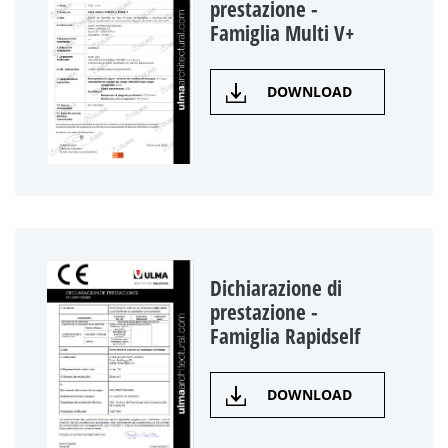
prestazione -
Famiglia Multi V+
DOWNLOAD
Dichiarazione di
prestazione -
Famiglia Rapidself
DOWNLOAD