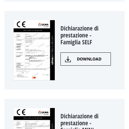
Dichiarazione di
prestazione -
Famiglia SELF
DOWNLOAD
Dichiarazione di
prestazione -