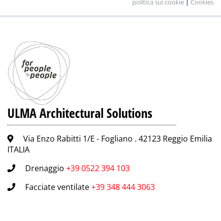
politica sui cookie
|
Cookies
ULMA Architectural Solutions
Via Enzo Rabitti 1/E - Fogliano . 42123 Reggio Emilia
ITALIA
Drenaggio
+39 0522 394 103
Facciate ventilate
+39 348 444 3063