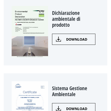
Dichiarazione
ambientale di
prodotto
DOWNLOAD
Sistema Gestione
Ambientale
DOWNLOAD