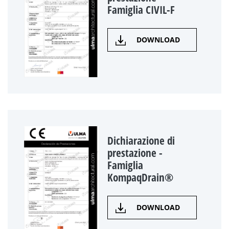
Famiglia CIVIL-F
DOWNLOAD
Dichiarazione di
prestazione -
Famiglia
KompaqDrain®
DOWNLOAD