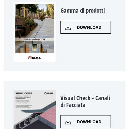
Gamma di prodotti
DOWNLOAD
Visual Check - Canali
di Facciata
DOWNLOAD