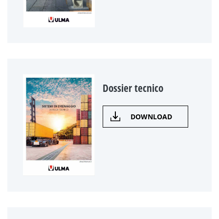
Dossier tecnico
DOWNLOAD