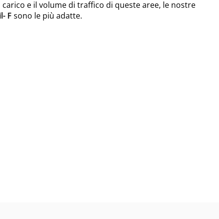
carico e il volume di traffico di queste aree, le nostre
l- F
sono le più adatte.