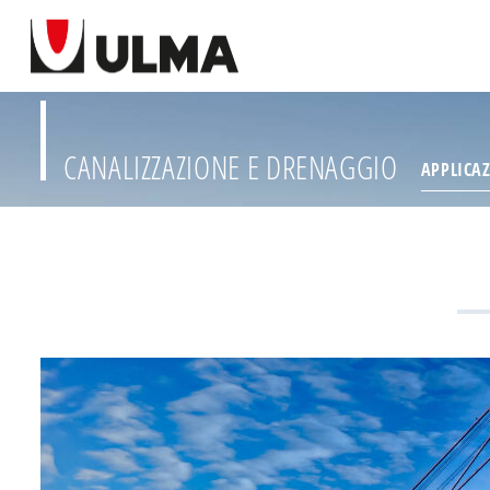
CANALIZZAZIONE E DRENAGGIO
APPLICA