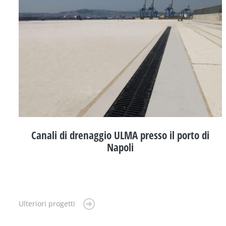
Canali di drenaggio ULMA presso il porto di
Napoli
Ulteriori progetti