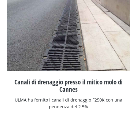
Canali di drenaggio presso il mitico molo di
Cannes
ULMA ha fornito i canali di drenaggio F250K con una
pendenza del 2,5%