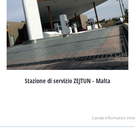
Stazione di servizio ZEJTUN - Malta
Canale informativo inte