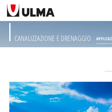
CANALIZZAZIONE E DRENAGGIO
APPLICA