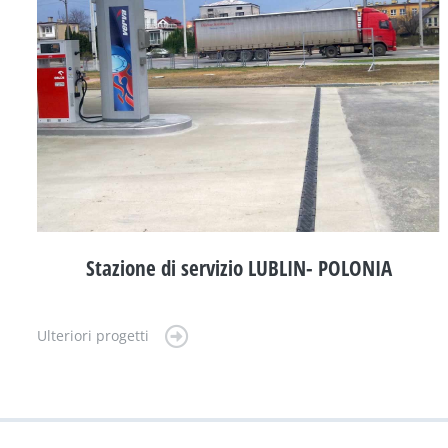
Stazione di servizio LUBLIN- POLONIA
Ulteriori progetti