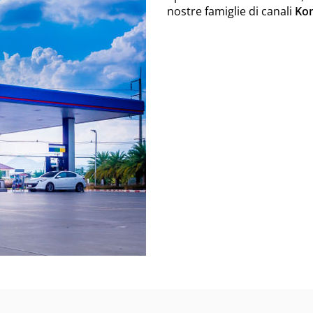
nostre famiglie di canali
Kom