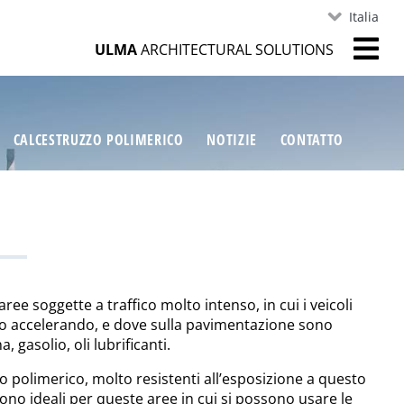
Italia
ULMA
ARCHITECTURAL SOLUTIONS
CALCESTRUZZO POLIMERICO
NOTIZIE
CONTATTO
ree soggette a traffico molto intenso, in cui i veicoli
o accelerando, e dove sulla pavimentazione sono
, gasolio, oli lubrificanti.
zzo polimerico, molto resistenti all’esposizione a questo
ono ideali per queste aree in cui si possono usare le