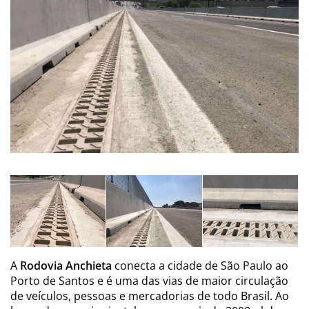
A
Rodovia Anchieta
conecta a cidade de São Paulo ao
Porto de Santos e é uma das vias de maior circulação
de veículos, pessoas e mercadorias de todo Brasil. Ao