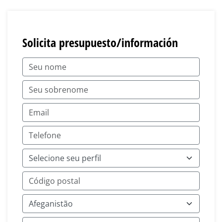
Solicita presupuesto/información