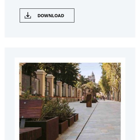
DOWNLOAD