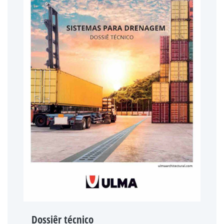
Dossiêr técnico