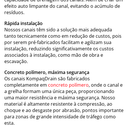
efeito auto limpante do canal, evitando o acúmulo de
resíduos.
Rápida instalação
Nossos canais têm sido a solução mais adequada
tanto tecnicamente como em redução de custos, pois
por serem pré-fabricados facilitam e agilizam sua
instalação, reduzindo significativamente os custos
associados à instalação, como mão de obra e
escavação.
Concreto polímero, máxima segurança
Os canais KompaqDrain são fabricados
completamente em
concreto polímero
, onde o canal e
a grelha formam uma única peça, proporcionando
uma maior resistência e máxima segurança. Nosso
material é altamente resistente à compressão, ao
choque e ao desgaste por abrasão, pontos importante
para zonas de grande intensidade de tráfego como
esta.