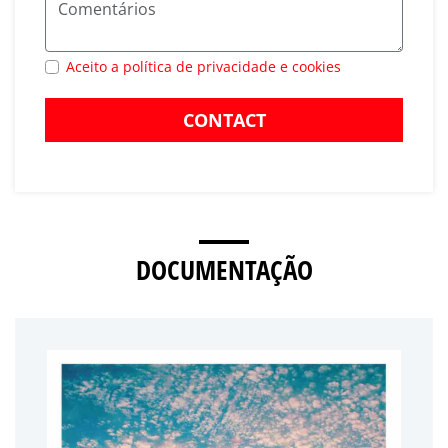
Aceito a política de privacidade e cookies
CONTACT
DOCUMENTAÇÃO