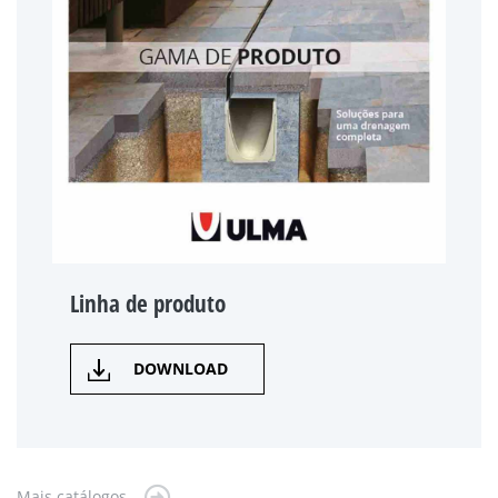
Linha de produto
DOWNLOAD
Mais catálogos