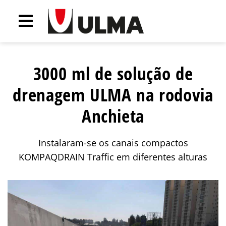
3000 ml de solução de
drenagem ULMA na rodovia
Anchieta
Instalaram-se os canais compactos
KOMPAQDRAIN Traffic em diferentes alturas