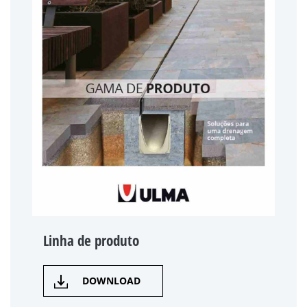
Linha de produto
DOWNLOAD