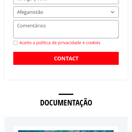
Aceito a política de privacidade e cookies
CONTACT
DOCUMENTAÇÃO