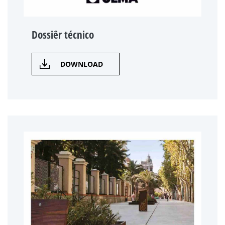
Dossiêr técnico
DOWNLOAD