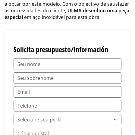
a optar por este modelo. Com o objectivo de satisfazer
as necessidades do cliente,
ULMA desenhou uma peça
especial
em aço inoxidável para esta obra.
Solicita presupuesto/información