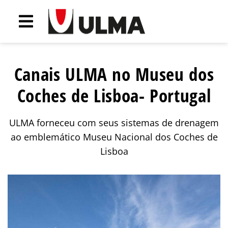
Canais ULMA no Museu dos
Coches de Lisboa- Portugal
ULMA forneceu com seus sistemas de drenagem
ao emblemático Museu Nacional dos Coches de
Lisboa