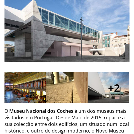
2
O
Museu Nacional dos Coches
é um dos museus mais
visitados em Portugal. Desde Maio de 2015, reparte a
sua colecção entre dois edifícios, um situado num local
histórico, e outro de design moderno, o Novo Museu