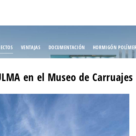
ECTOS
VENTAJAS
DOCUMENTACIÓN
HORMIGÓN POLÍME
ULMA en el Museo de Carruajes 