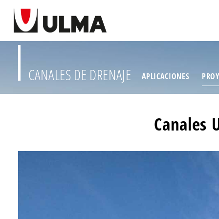
CANALES DE DRENAJE
APLICACIONES
PROY
Canales 