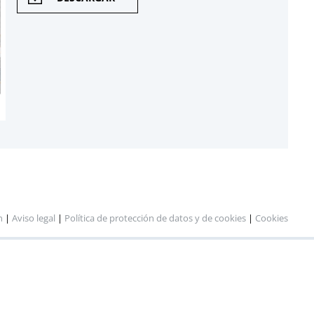
n
|
Aviso legal
|
Política de protección de datos y de cookies
|
Cookies