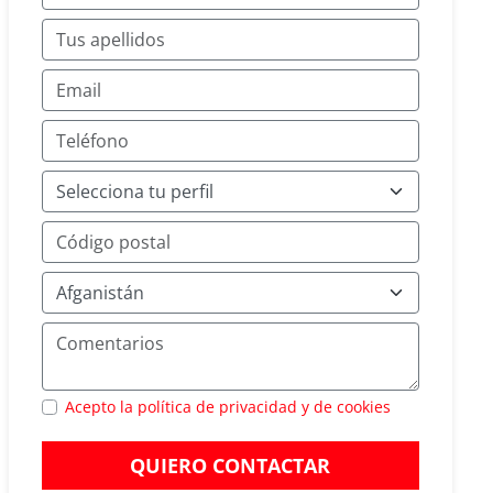
Acepto la política de privacidad y de cookies
QUIERO CONTACTAR