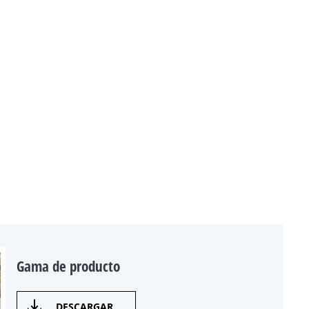
Gama de producto
DESCARGAR