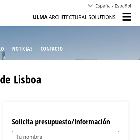
España - Español
ULMA
ARCHITECTURAL SOLUTIONS
RO
NOTICIAS
CONTACTO
de Lisboa
Solicita presupuesto/información