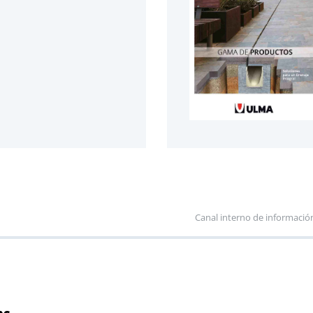
Canal interno de informació