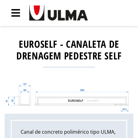
EUROSELF - CANALETA DE
DRENAGEM PEDESTRE SELF
Canal de concreto polimérico tipo ULMA,