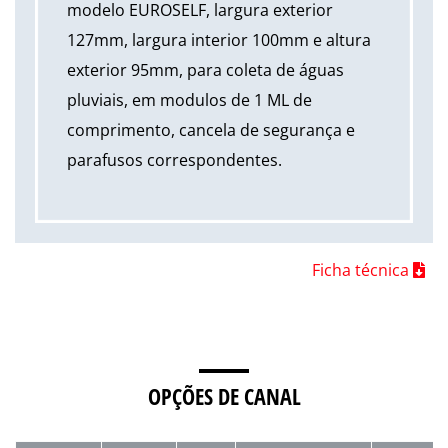
modelo EUROSELF, largura exterior
127mm, largura interior 100mm e altura
exterior 95mm, para coleta de águas
pluviais, em modulos de 1 ML de
comprimento, cancela de segurança e
parafusos correspondentes.
Ficha técnica
OPÇÕES DE CANAL