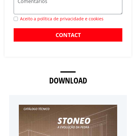
Aceito a política de privacidade e cookies
CONTACT
DOWNLOAD