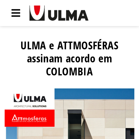
ULMA e ATTMOSFÉRAS
assinam acordo em
COLOMBIA