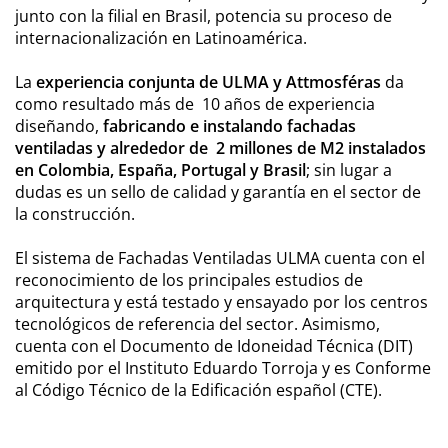
junto con la filial en Brasil, potencia su proceso de
internacionalización en Latinoamérica.
La
experiencia conjunta de ULMA y Attmosféras
da
como resultado más de 10 años de experiencia
diseñando,
fabricando e instalando fachadas
ventiladas y alrededor de 2 millones de M2 instalados
en Colombia, España, Portugal y Brasil
; sin lugar a
dudas es un sello de calidad y garantía en el sector de
la construcción.
El sistema de Fachadas Ventiladas ULMA cuenta con el
reconocimiento de los principales estudios de
arquitectura y está testado y ensayado por los centros
tecnológicos de referencia del sector. Asimismo,
cuenta con el Documento de Idoneidad Técnica (DIT)
emitido por el Instituto Eduardo Torroja y es Conforme
al Código Técnico de la Edificación español (CTE).