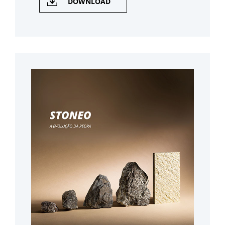
DOWNLOAD