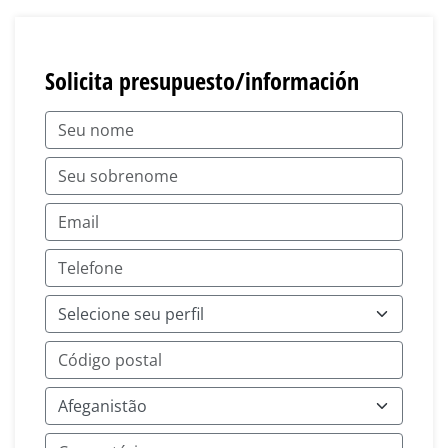
Solicita presupuesto/información