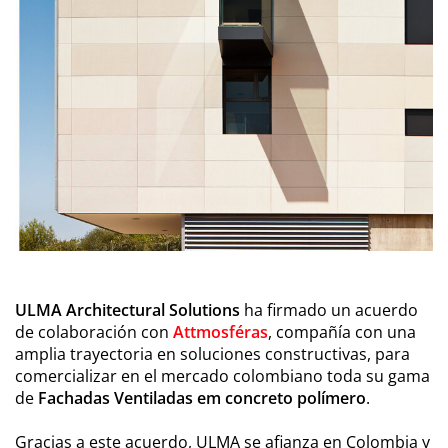
ULMA Architectural Solutions
ha firmado un acuerdo
de colaboración con
Attmosféras
, compañía con una
amplia trayectoria en soluciones constructivas, para
comercializar en el mercado colombiano toda su gama
de
Fachadas Ventiladas em concreto polímero
.
Gracias a este acuerdo, ULMA se afianza en Colombia y