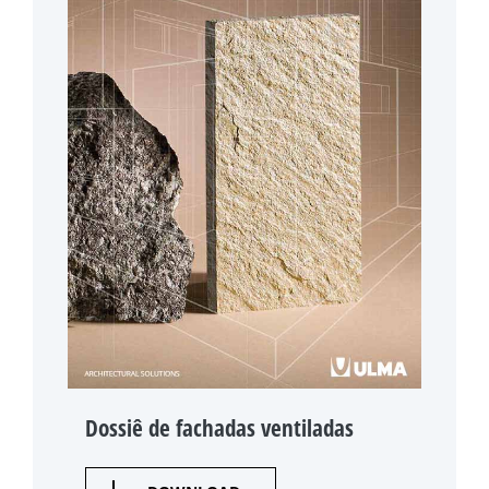
Dossiê de fachadas ventiladas