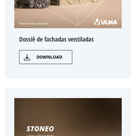
Dossiê de fachadas ventiladas
DOWNLOAD