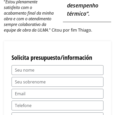
“
Estou plenamente
desempenho
satisfeito com o
térmico
”.
acabamento final da minha
obra e com o atendimento
sempre colaborativo da
equipe de obra da ULMA.
” Citou por fim Thiago.
Solicita presupuesto/información