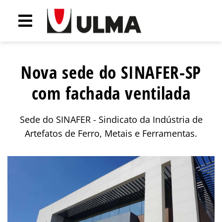
Nova sede do SINAFER-SP
com fachada ventilada
Sede do SINAFER - Sindicato da Indústria de
Artefatos de Ferro, Metais e Ferramentas.