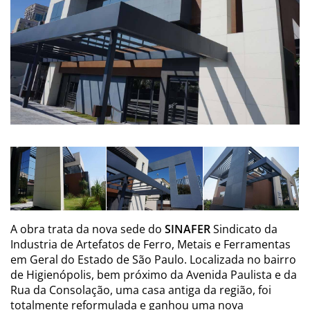
A obra trata da nova sede do
SINAFER
Sindicato da
Industria de Artefatos de Ferro, Metais e Ferramentas
em Geral do Estado de São Paulo. Localizada no bairro
de Higienópolis, bem próximo da Avenida Paulista e da
Rua da Consolação, uma casa antiga da região, foi
totalmente reformulada e ganhou uma nova