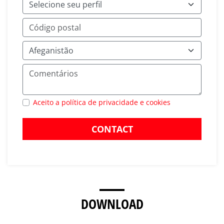
Aceito a política de privacidade e cookies
CONTACT
DOWNLOAD