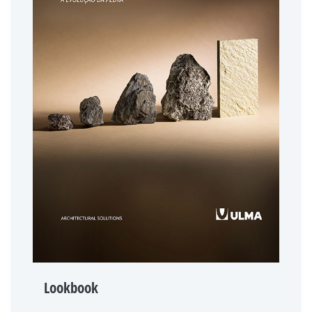
Lookbook