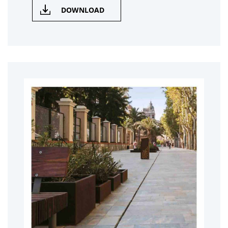
DOWNLOAD