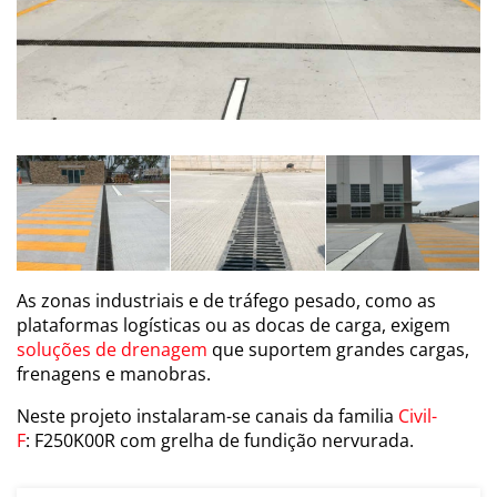
As zonas industriais e de tráfego pesado, como as
plataformas logísticas ou as docas de carga, exigem
soluções de drenagem
que suportem grandes cargas,
frenagens e manobras.
Neste projeto instalaram-se canais da familia
Civil-
F
:
F250K00R com grelha de fundição nervurada.