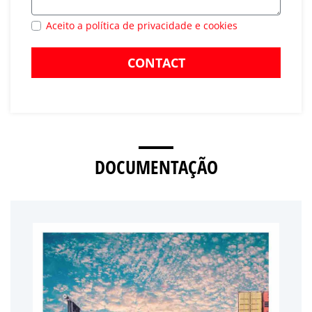
Aceito a política de privacidade e cookies
CONTACT
DOCUMENTAÇÃO