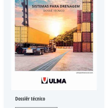
Dossiêr técnico