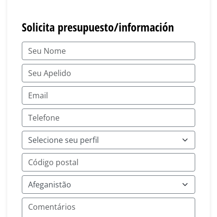
Solicita presupuesto/información