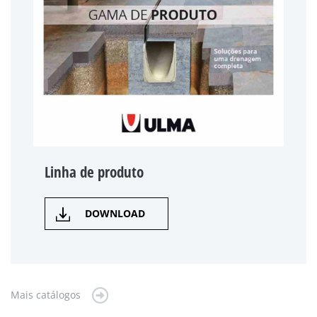
Linha de produto
DOWNLOAD
Mais catálogos