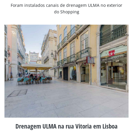
Foram instalados canais de drenagem ULMA no exterior
do Shopping
Drenagem ULMA na rua Vitoria em Lisboa