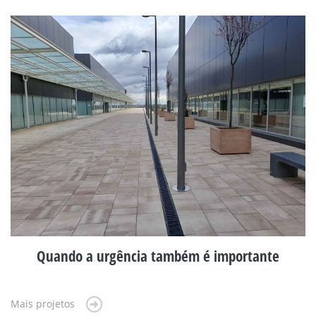
Quando a urgência também é importante
Mais projetos