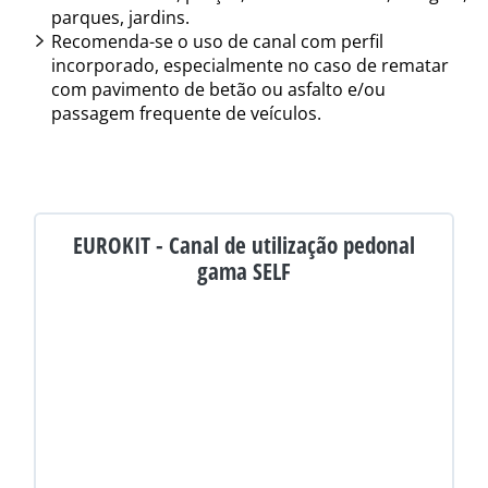
parques, jardins.
Recomenda-se o uso de canal com perfil
incorporado, especialmente no caso de rematar
com pavimento de betão ou asfalto e/ou
passagem frequente de veículos.
EUROKIT - Canal de utilização pedonal
gama SELF