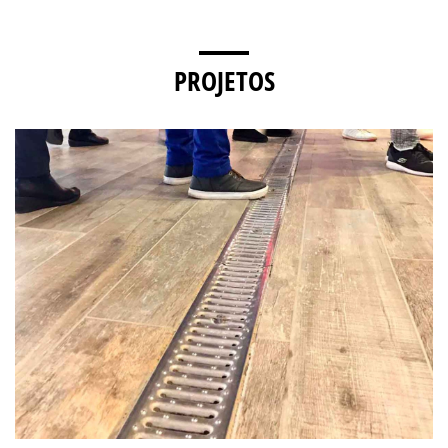
PROJETOS