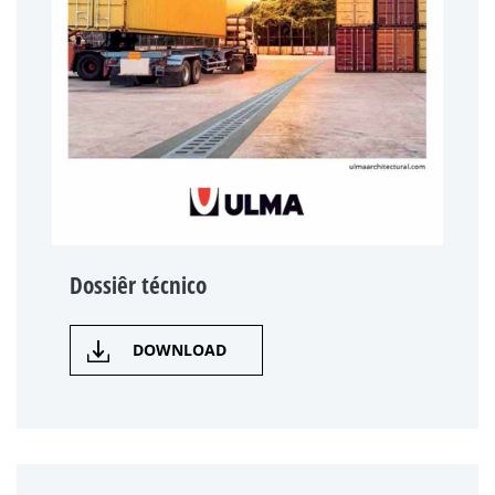
Dossiêr técnico
DOWNLOAD