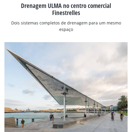
Drenagem ULMA no centro comercial
Finestrelles
Dois sistemas completos de drenagem para um mesmo
espaço