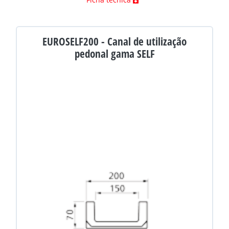
EUROSELF200 - Canal de utilização
pedonal gama SELF