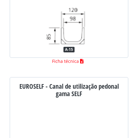
A-15
Ficha técnica
EUROSELF - Canal de utilização pedonal
gama SELF