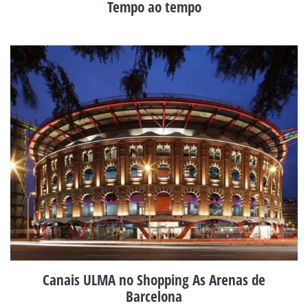
Tempo ao tempo
Canais ULMA no Shopping As Arenas de
Barcelona