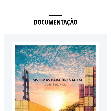
DOCUMENTAÇÃO