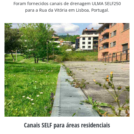
Foram fornecidos canais de drenagem ULMA SELF250
para a Rua da Vitória em Lisboa, Portugal.
Canais SELF para áreas residenciais