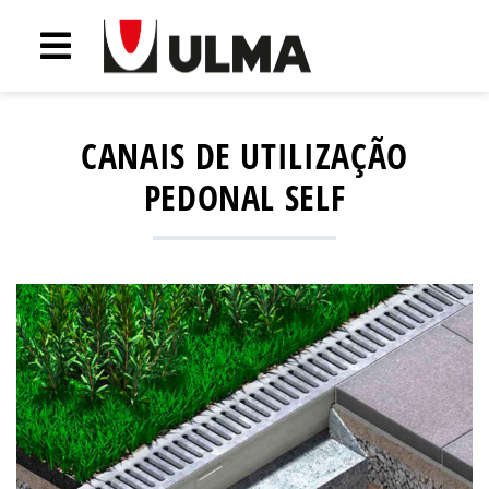
CANAIS DE UTILIZAÇÃO
PEDONAL SELF