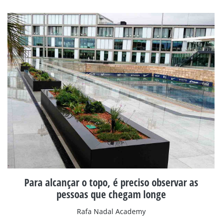
Para alcançar o topo, é preciso observar as
pessoas que chegam longe
Rafa Nadal Academy