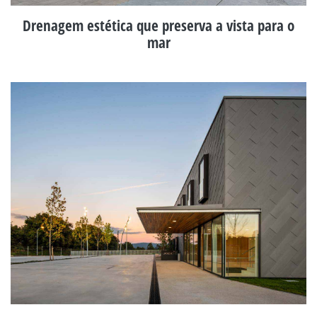
Drenagem estética que preserva a vista para o
mar