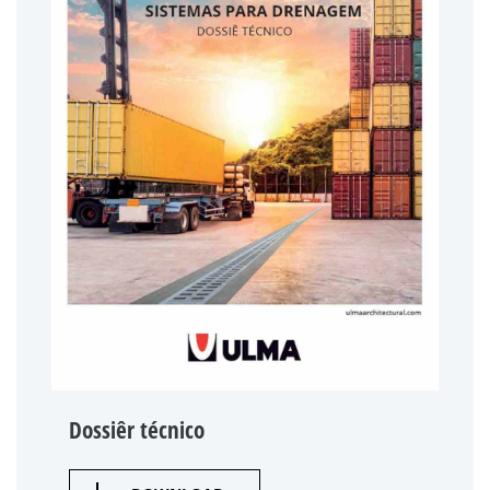
Dossiêr técnico