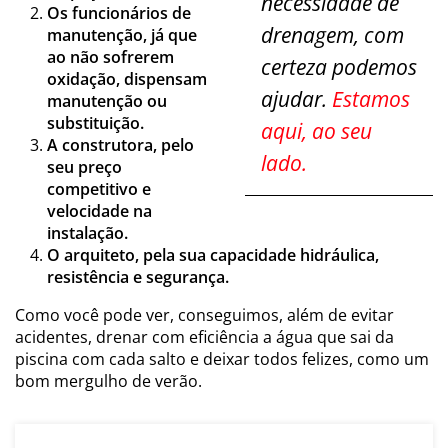
necessidade de
Os funcionários de
drenagem, com
manutenção, já que
ao não sofrerem
certeza podemos
oxidação, dispensam
ajudar.
Estamos
manutenção ou
substituição.
aqui, ao seu
A construtora, pelo
lado.
seu preço
competitivo e
velocidade na
instalação.
O arquiteto, pela sua capacidade hidráulica,
resistência e segurança.
Como você pode ver, conseguimos, além de evitar
acidentes, drenar com eficiência a água que sai da
piscina com cada salto e deixar todos felizes, como um
bom mergulho de verão.