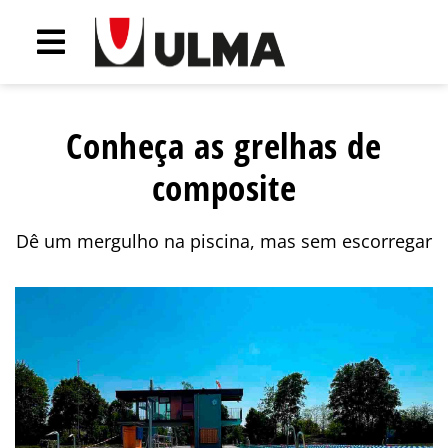
Conheça as grelhas de
composite
Dê um mergulho na piscina, mas sem escorregar