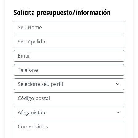
Solicita presupuesto/información