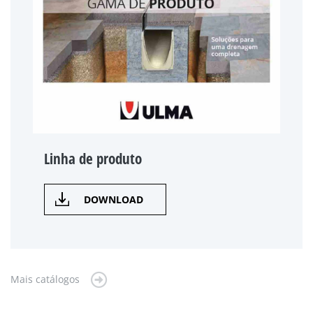
Linha de produto
DOWNLOAD
Mais catálogos