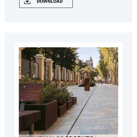
DOWNLOAD