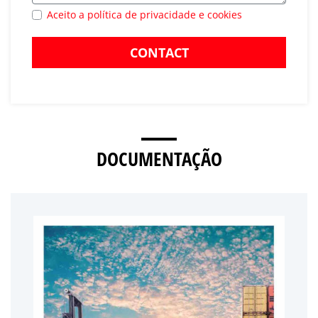
Aceito a política de privacidade e cookies
CONTACT
DOCUMENTAÇÃO