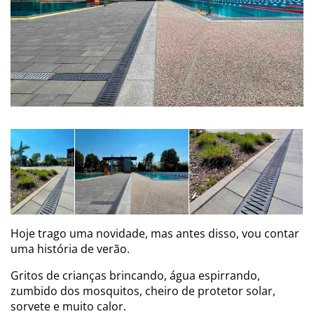
Hoje trago uma novidade, mas antes disso, vou contar
uma história de verão.
Gritos de crianças brincando, água espirrando,
zumbido dos mosquitos, cheiro de protetor solar,
sorvete e muito calor.