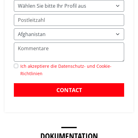
Ich akzeptiere die Datenschutz- und Cookie-
Richtlinien
CONTACT
DOKUMENTATION