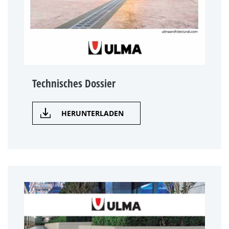
Technisches Dossier
HERUNTERLADEN