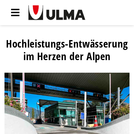
Hochleistungs-Entwässerung
im Herzen der Alpen