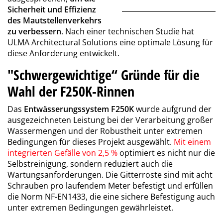
Sicherheit und Effizienz
des Mautstellenverkehrs
zu verbessern
. Nach einer technischen Studie hat
ULMA Architectural Solutions eine optimale Lösung für
diese Anforderung entwickelt.
"Schwergewichtige“ Gründe für die
Wahl der F250K-Rinnen
Das
Entwässerungssystem F250K
wurde aufgrund der
ausgezeichneten Leistung bei der Verarbeitung großer
Wassermengen und der Robustheit unter extremen
Bedingungen für dieses Projekt ausgewählt.
Mit einem
integrierten Gefälle von 2,5 %
optimiert es nicht nur die
Selbstreinigung, sondern reduziert auch die
Wartungsanforderungen. Die Gitterroste sind mit acht
Schrauben pro laufendem Meter befestigt und erfüllen
die Norm NF-EN1433, die eine sichere Befestigung auch
unter extremen Bedingungen gewährleistet.