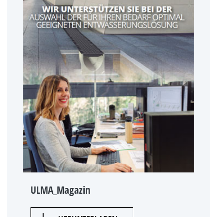
ULMA_Magazin