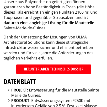
Unsere aus Polymerbeton gefertigten Rinnen
garantieren hohe Beständigkeit in Frost- (die Höhe
dieses Tals erreicht an einigen Punkten 2100 m) und
Tauphasen und gegenüber Streusalzen und
ist
dadurch eine langlebige Lösung für die Mautstelle
Sainte-Marie-de-Cuines.
Dank der Umsetzung der Lösungen von ULMA
Architectural Solutions kann diese strategische
Infrastruktur weiter sicher und effizient betrieben
werden und für viele Jahre die Anforderungen des
täglichen Verkehrs erfüllen.
HERUNTERLADEN TECHNISCHES DOSSIER
DATENBLATT
PROJEKT:
Entwässerung für die Mautstelle Sainte
Marie de Cuines.
PRODUKT:
Entwässerungssystem F250K mit
integriertem Gefälle von 2,5 %. Festigkeitsklasse