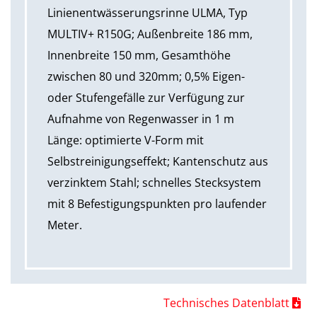
Linienentwässerungsrinne ULMA, Typ
MULTIV+ R150G; Außenbreite 186 mm,
Innenbreite 150 mm, Gesamthöhe
zwischen 80 und 320mm; 0,5% Eigen-
oder Stufengefälle zur Verfügung zur
Aufnahme von Regenwasser in 1 m
Länge: optimierte V-Form mit
Selbstreinigungseffekt; Kantenschutz aus
verzinktem Stahl; schnelles Stecksystem
mit 8 Befestigungspunkten pro laufender
Meter.
Technisches Datenblatt