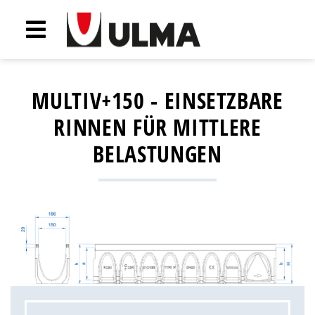
MULTIV+150 - EINSETZBARE
RINNEN FÜR MITTLERE
BELASTUNGEN