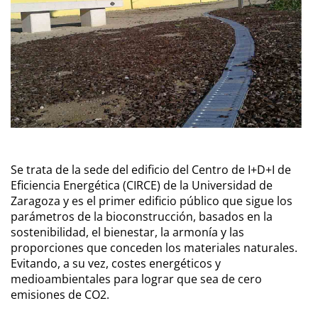
Se trata de la sede del edificio del Centro de I+D+I de
Eficiencia Energética (CIRCE) de la Universidad de
Zaragoza y es el primer edificio público que sigue los
parámetros de la bioconstrucción, basados en la
sostenibilidad, el bienestar, la armonía y las
proporciones que conceden los materiales naturales.
Evitando, a su vez, costes energéticos y
medioambientales para lograr que sea de cero
emisiones de CO2.