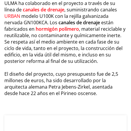
ULMA ha colaborado en el proyecto a través de su
línea de
canales de drenaje
, suministrando canales
URBAN
modelo U100K con la rejilla galvanizada
nervada GN100KCA. Los
canales de drenaje
están
fabricados en
hormigón polímero
, material reciclable y
reutilizable, no contaminante y químicamente inerte.
Se respeta así el medio ambiente en cada fase de su
ciclo de vida, tanto en el proyecto, la construcción del
edificio, en la vida útil del mismo, e incluso en su
posterior reforma al final de su utilización.
El diseño del proyecto, cuyo presupuesto fue de 2,5
millones de euros, ha sido desarrollado por la
arquitecta alemana Petra Jebens-Zirkel, asentada
desde hace 22 años en el Pirineo oscense.