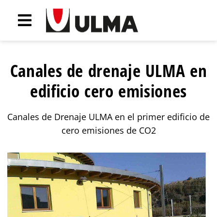
Canales de drenaje ULMA en
edificio cero emisiones
Canales de Drenaje ULMA en el primer edificio de
cero emisiones de CO2