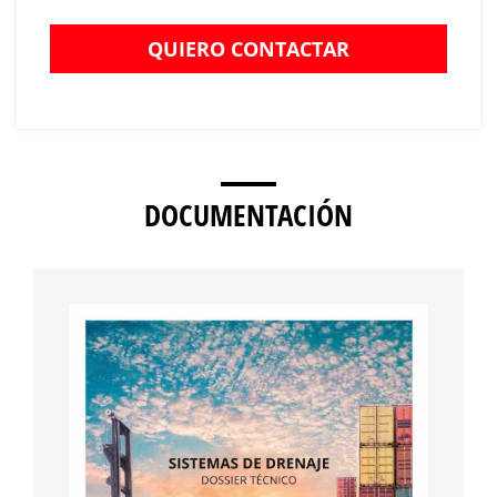
QUIERO CONTACTAR
DOCUMENTACIÓN