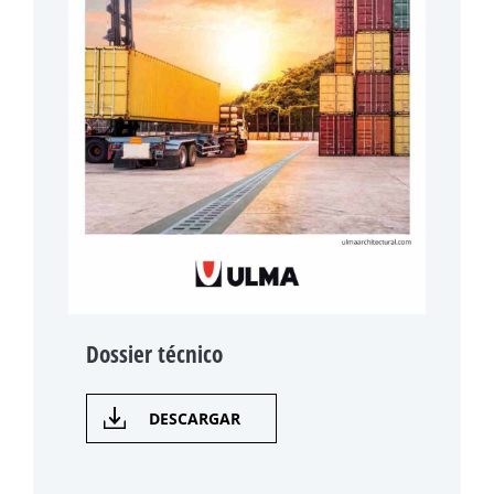
Dossier técnico
DESCARGAR