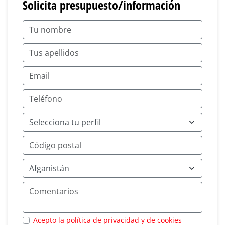
Solicita presupuesto/información
Acepto la política de privacidad y de cookies