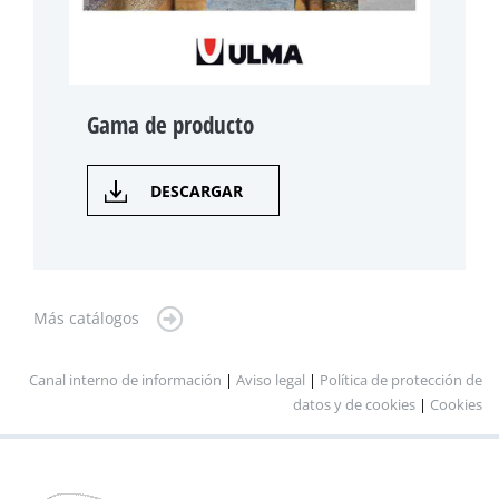
Gama de producto
DESCARGAR
Más catálogos
Canal interno de información
|
Aviso legal
|
Política de protección de
datos y de cookies
|
Cookies